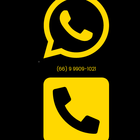
(66) 9 9909-1021