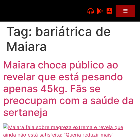
Tag:
bariátrica de
Maiara
Maiara choca público ao
revelar que está pesando
apenas 45kg. Fãs se
preocupam com a saúde da
sertaneja