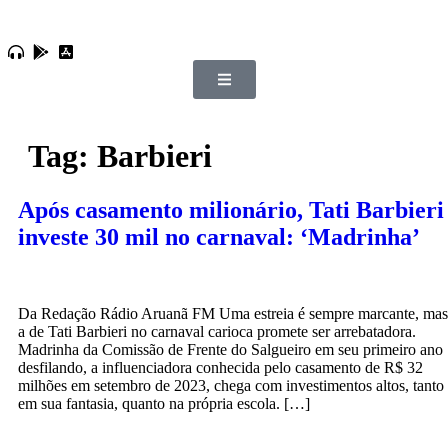
Tag:
Barbieri
Após casamento milionário, Tati Barbieri
investe 30 mil no carnaval: ‘Madrinha’
Da Redação Rádio Aruanã FM Uma estreia é sempre marcante, mas
a de Tati Barbieri no carnaval carioca promete ser arrebatadora.
Madrinha da Comissão de Frente do Salgueiro em seu primeiro ano
desfilando, a influenciadora conhecida pelo casamento de R$ 32
milhões em setembro de 2023, chega com investimentos altos, tanto
em sua fantasia, quanto na própria escola. […]