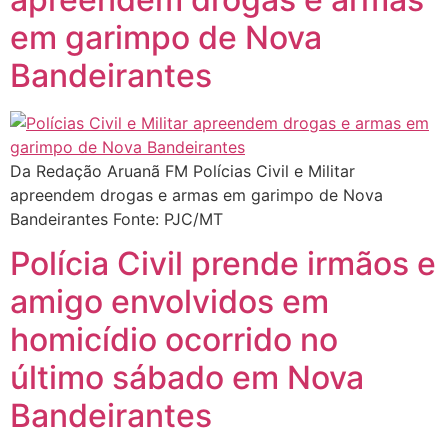
em garimpo de Nova
Bandeirantes
Da Redação Aruanã FM Polícias Civil e Militar
apreendem drogas e armas em garimpo de Nova
Bandeirantes Fonte: PJC/MT
Polícia Civil prende irmãos e
amigo envolvidos em
homicídio ocorrido no
último sábado em Nova
Bandeirantes