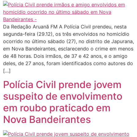
Da Redação Aruanã FM A Polícia Civil prendeu, nesta
segunda-feira (29.12), os três envolvidos no homicídio
ocorrido no último sábado (27), no distrito de Japurana,
em Nova Bandeirantes, esclarecendo o crime em menos
de 48 horas. Dois irmãos, de 37 e 42 anos, e o amigo
deles, de 27 anos, foram identificados como autores do
[…]
Polícia Civil prende jovem
suspeito de envolvimento
em roubo praticado em
Nova Bandeirantes