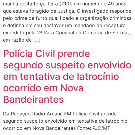
manhã desta terça-feira (7.10), um homem de 49 anos
que estava foragido da Justiça. O investigado responde
pelo crime de furto qualificado e organização criminosa
e detinha em seu desfavor um mandado de recaptura
expedido pela 2ª Vara Criminal da Comarca de Sorriso,
em razão de […]
Polícia Civil prende
segundo suspeito envolvido
em tentativa de latrocínio
ocorrido em Nova
Bandeirantes
Da Redação Rádio Aruanã FM Polícia Civil prende
segundo suspeito envolvido em tentativa de latrocínio
ocorrido em Nova Bandeirantes Fonte: PJC/MT