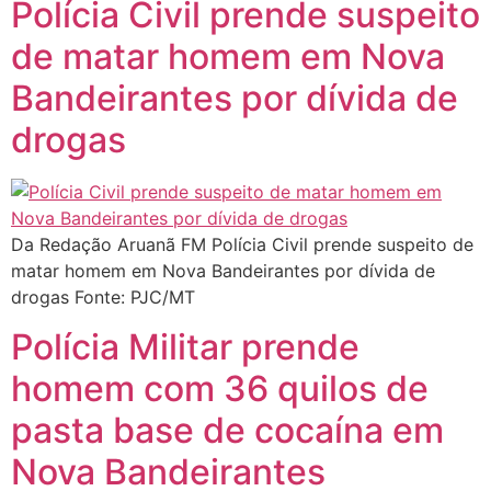
Polícia Civil prende suspeito
de matar homem em Nova
Bandeirantes por dívida de
drogas
Da Redação Aruanã FM Polícia Civil prende suspeito de
matar homem em Nova Bandeirantes por dívida de
drogas Fonte: PJC/MT
Polícia Militar prende
homem com 36 quilos de
pasta base de cocaína em
Nova Bandeirantes