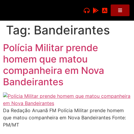
Tag:
Bandeirantes
Polícia Militar prende
homem que matou
companheira em Nova
Bandeirantes
Da Redação Aruanã FM Polícia Militar prende homem
que matou companheira em Nova Bandeirantes Fonte:
PM/MT