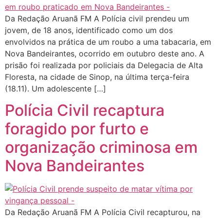
Da Redação Aruanã FM A Polícia civil prendeu um
jovem, de 18 anos, identificado como um dos
envolvidos na prática de um roubo a uma tabacaria, em
Nova Bandeirantes, ocorrido em outubro deste ano. A
prisão foi realizada por policiais da Delegacia de Alta
Floresta, na cidade de Sinop, na última terça-feira
(18.11). Um adolescente […]
Polícia Civil recaptura
foragido por furto e
organização criminosa em
Nova Bandeirantes
Da Redação Aruanã FM A Polícia Civil recapturou, na