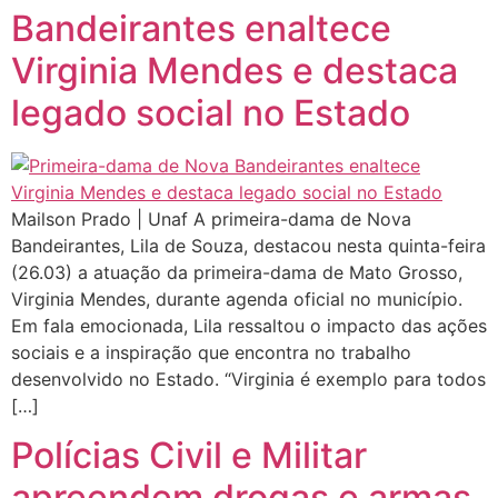
Bandeirantes enaltece
Virginia Mendes e destaca
legado social no Estado
Mailson Prado | Unaf A primeira-dama de Nova
Bandeirantes, Lila de Souza, destacou nesta quinta-feira
(26.03) a atuação da primeira-dama de Mato Grosso,
Virginia Mendes, durante agenda oficial no município.
Em fala emocionada, Lila ressaltou o impacto das ações
sociais e a inspiração que encontra no trabalho
desenvolvido no Estado. “Virginia é exemplo para todos
[…]
Polícias Civil e Militar
apreendem drogas e armas