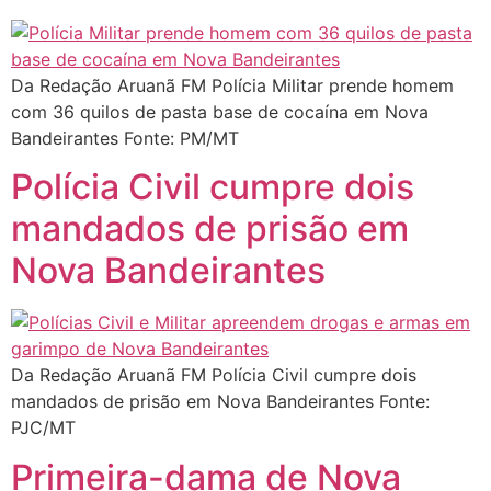
Da Redação Aruanã FM Polícia Militar prende homem
com 36 quilos de pasta base de cocaína em Nova
Bandeirantes Fonte: PM/MT
Polícia Civil cumpre dois
mandados de prisão em
Nova Bandeirantes
Da Redação Aruanã FM Polícia Civil cumpre dois
mandados de prisão em Nova Bandeirantes Fonte:
PJC/MT
Primeira-dama de Nova