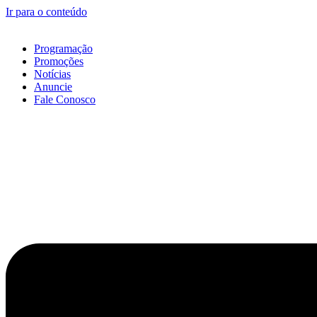
Ir para o conteúdo
Programação
Promoções
Notícias
Anuncie
Fale Conosco