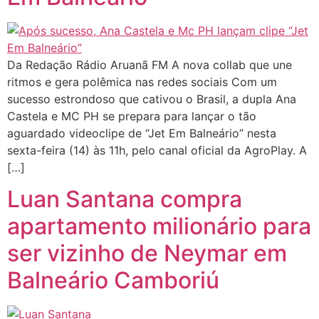
Da Redação Rádio Aruanã FM A nova collab que une
ritmos e gera polêmica nas redes sociais Com um
sucesso estrondoso que cativou o Brasil, a dupla Ana
Castela e MC PH se prepara para lançar o tão
aguardado videoclipe de “Jet Em Balneário” nesta
sexta-feira (14) às 11h, pelo canal oficial da AgroPlay. A
[…]
Luan Santana compra
apartamento milionário para
ser vizinho de Neymar em
Balneário Camboriú