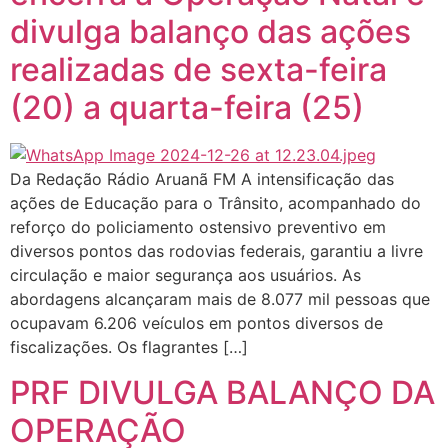
divulga balanço das ações
realizadas de sexta-feira
(20) a quarta-feira (25)
Da Redação Rádio Aruanã FM A intensificação das
ações de Educação para o Trânsito, acompanhado do
reforço do policiamento ostensivo preventivo em
diversos pontos das rodovias federais, garantiu a livre
circulação e maior segurança aos usuários. As
abordagens alcançaram mais de 8.077 mil pessoas que
ocupavam 6.206 veículos em pontos diversos de
fiscalizações. Os flagrantes […]
PRF DIVULGA BALANÇO DA
OPERAÇÃO