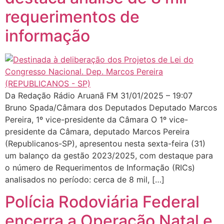
requerimentos de
informação
Da Redação Rádio Aruanã FM 31/01/2025 – 19:07
Bruno Spada/Câmara dos Deputados Deputado Marcos
Pereira, 1º vice-presidente da Câmara O 1º vice-
presidente da Câmara, deputado Marcos Pereira
(Republicanos-SP), apresentou nesta sexta-feira (31)
um balanço da gestão 2023/2025, com destaque para
o número de Requerimentos de Informação (RICs)
analisados no período: cerca de 8 mil, […]
Polícia Rodoviária Federal
encerra a Operação Natal e