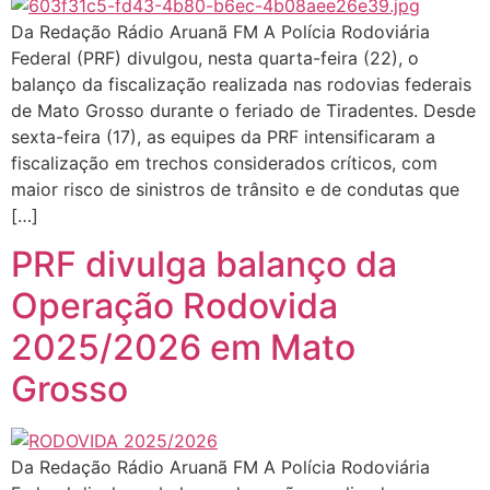
Da Redação Rádio Aruanã FM A Polícia Rodoviária
Federal (PRF) divulgou, nesta quarta-feira (22), o
balanço da fiscalização realizada nas rodovias federais
de Mato Grosso durante o feriado de Tiradentes. Desde
sexta-feira (17), as equipes da PRF intensificaram a
fiscalização em trechos considerados críticos, com
maior risco de sinistros de trânsito e de condutas que
[…]
PRF divulga balanço da
Operação Rodovida
2025/2026 em Mato
Grosso
Da Redação Rádio Aruanã FM A Polícia Rodoviária