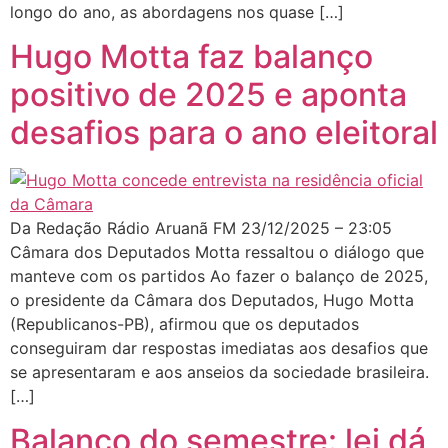
longo do ano, as abordagens nos quase […]
Hugo Motta faz balanço
positivo de 2025 e aponta
desafios para o ano eleitoral
Da Redação Rádio Aruanã FM 23/12/2025 – 23:05
Câmara dos Deputados Motta ressaltou o diálogo que
manteve com os partidos Ao fazer o balanço de 2025,
o presidente da Câmara dos Deputados, Hugo Motta
(Republicanos-PB), afirmou que os deputados
conseguiram dar respostas imediatas aos desafios que
se apresentaram e aos anseios da sociedade brasileira.
[…]
Balanço do semestre: lei dá