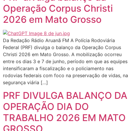
Operação Corpus Christi
2026 em Mato Grosso
Da Redação Rádio Aruanã FM A Polícia Rodoviária
Federal (PRF) divulga o balanço da Operação Corpus
Christi 2026 em Mato Grosso. A mobilização ocorreu
entre os dias 3 e 7 de junho, período em que as equipes
intensificaram a fiscalização e o policiamento nas
rodovias federais com foco na preservação de vidas, na
segurança viária […]
PRF DIVULGA BALANÇO DA
OPERAÇÃO DIA DO
TRABALHO 2026 EM MATO
GROSSO