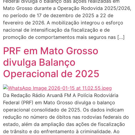
Federal divulga o balanço das ações realizadas em
Mato Grosso durante a Operação Rodovida 2025/2026,
no período de 17 de dezembro de 2025 a 22 de
fevereiro de 2026. A mobilização integrou o esforço
nacional de intensificação da fiscalização e de
promoção de comportamentos mais seguros nas […]
PRF em Mato Grosso
divulga Balanço
Operacional de 2025
Da Redação Rádio Aruanã FM A Polícia Rodoviária
Federal (PRF) em Mato Grosso divulga o balanço
operacional consolidado de 2025. Os dados indicam
redução no número de óbitos nas rodovias federais do
estado, além da ampliação das ações de fiscalização
de trânsito e do enfrentamento à criminalidade. Ao