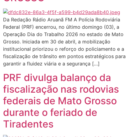
Da Redação Rádio Aruanã FM A Polícia Rodoviária
Federal (PRF) encerrou, no último domingo (03), a
Operação Dia do Trabalho 2026 no estado de Mato
Grosso. Iniciada em 30 de abril, a mobilização
institucional priorizou o reforço do policiamento e a
fiscalização de trânsito em pontos estratégicos para
garantir a fluidez viária e a segurança […]
PRF divulga balanço da
fiscalização nas rodovias
federais de Mato Grosso
durante o feriado de
Tiradentes