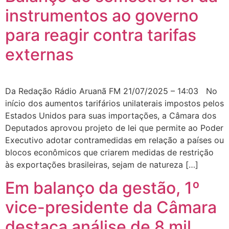
instrumentos ao governo
para reagir contra tarifas
externas
Da Redação Rádio Aruanã FM 21/07/2025 – 14:03 No
início dos aumentos tarifários unilaterais impostos pelos
Estados Unidos para suas importações, a Câmara dos
Deputados aprovou projeto de lei que permite ao Poder
Executivo adotar contramedidas em relação a países ou
blocos econômicos que criarem medidas de restrição
às exportações brasileiras, sejam de natureza […]
Em balanço da gestão, 1º
vice-presidente da Câmara
destaca análise de 8 mil