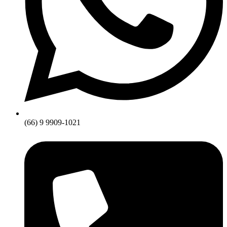
(66) 9 9909-1021