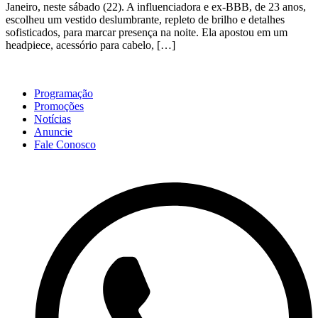
Janeiro, neste sábado (22). A influenciadora e ex-BBB, de 23 anos,
escolheu um vestido deslumbrante, repleto de brilho e detalhes
sofisticados, para marcar presença na noite. Ela apostou em um
headpiece, acessório para cabelo, […]
Programação
Promoções
Notícias
Anuncie
Fale Conosco