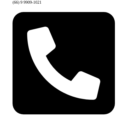
(66) 9 9909-1021