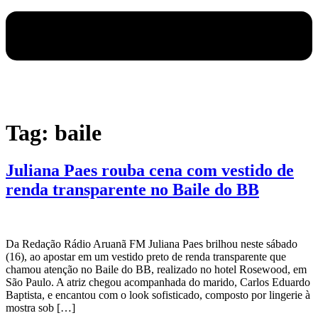
Tag:
baile
Juliana Paes rouba cena com vestido de
renda transparente no Baile do BB
Da Redação Rádio Aruanã FM Juliana Paes brilhou neste sábado
(16), ao apostar em um vestido preto de renda transparente que
chamou atenção no Baile do BB, realizado no hotel Rosewood, em
São Paulo. A atriz chegou acompanhada do marido, Carlos Eduardo
Baptista, e encantou com o look sofisticado, composto por lingerie à
mostra sob […]