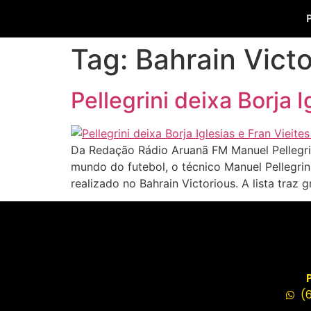
Tag:
Bahrain Victo
Pellegrini deixa Borja I
Da Redação Rádio Aruanã FM Manuel Pellegri
mundo do futebol, o técnico Manuel Pellegrin
realizado no Bahrain Victorious. A lista tra
(