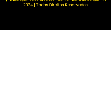
2024 | Todos Direitos Reservados
giriş
ultrabet giriş
ultrabet
betasus güncel giriş
betasus gir