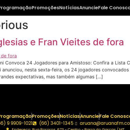
Programação
Promoções
Notícias
Anuncie
Fale Conosc
rious
glesias e Fran Vieites de fora
ni Convoca 24 Jogadores para Amistoso: Confira a Lista 
i anunciou, nesta sexta-feira, os 24 jogadores convocados
z grandes expectativas, mas também algumas […]
Programação
Promoções
Notícias
Anuncie
Fale Conosc
66) 9 9909-1021
(66) 3401-1345
aruana@aruanafm.co
Endereço: Rua Bororos, 673 - Centro - Barra do Garças / MT