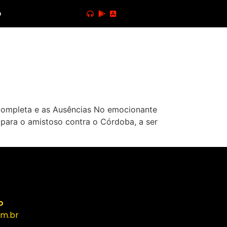
o
Completa e as Ausências No emocionante
 para o amistoso contra o Córdoba, a ser
o
m.br