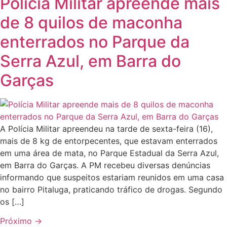
Polícia Militar apreende mais
de 8 quilos de maconha
enterrados no Parque da
Serra Azul, em Barra do
Garças
A Polícia Militar apreendeu na tarde de sexta-feira (16),
mais de 8 kg de entorpecentes, que estavam enterrados
em uma área de mata, no Parque Estadual da Serra Azul,
em Barra do Garças. A PM recebeu diversas denúncias
informando que suspeitos estariam reunidos em uma casa
no bairro Pitaluga, praticando tráfico de drogas. Segundo
os […]
Próximo
→