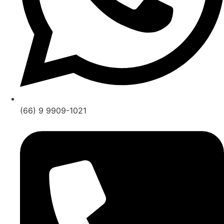
(66) 9 9909-1021