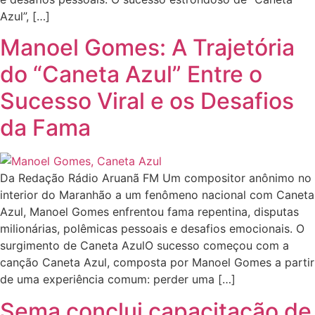
Azul”, […]
Manoel Gomes: A Trajetória
do “Caneta Azul” Entre o
Sucesso Viral e os Desafios
da Fama
Da Redação Rádio Aruanã FM Um compositor anônimo no
interior do Maranhão a um fenômeno nacional com Caneta
Azul, Manoel Gomes enfrentou fama repentina, disputas
milionárias, polêmicas pessoais e desafios emocionais. O
surgimento de Caneta AzulO sucesso começou com a
canção Caneta Azul, composta por Manoel Gomes a partir
de uma experiência comum: perder uma […]
Sema conclui capacitação de