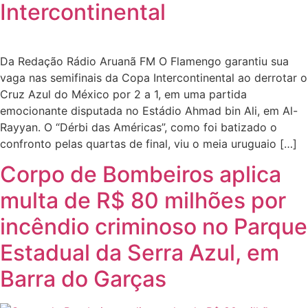
Intercontinental
Da Redação Rádio Aruanã FM O Flamengo garantiu sua
vaga nas semifinais da Copa Intercontinental ao derrotar o
Cruz Azul do México por 2 a 1, em uma partida
emocionante disputada no Estádio Ahmad bin Ali, em Al-
Rayyan. O “Dérbi das Américas”, como foi batizado o
confronto pelas quartas de final, viu o meia uruguaio […]
Corpo de Bombeiros aplica
multa de R$ 80 milhões por
incêndio criminoso no Parque
Estadual da Serra Azul, em
Barra do Garças