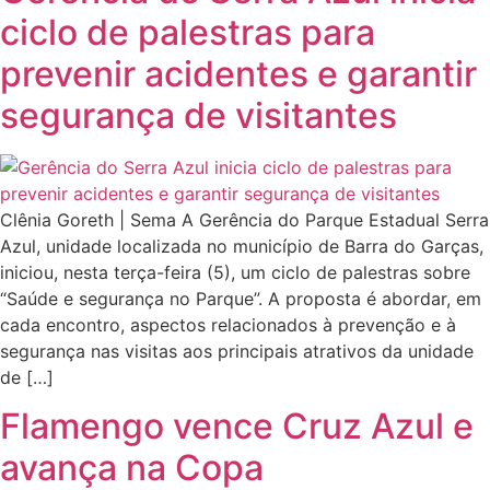
ciclo de palestras para
prevenir acidentes e garantir
segurança de visitantes
Clênia Goreth | Sema A Gerência do Parque Estadual Serra
Azul, unidade localizada no município de Barra do Garças,
iniciou, nesta terça-feira (5), um ciclo de palestras sobre
“Saúde e segurança no Parque”. A proposta é abordar, em
cada encontro, aspectos relacionados à prevenção e à
segurança nas visitas aos principais atrativos da unidade
de […]
Flamengo vence Cruz Azul e
avança na Copa