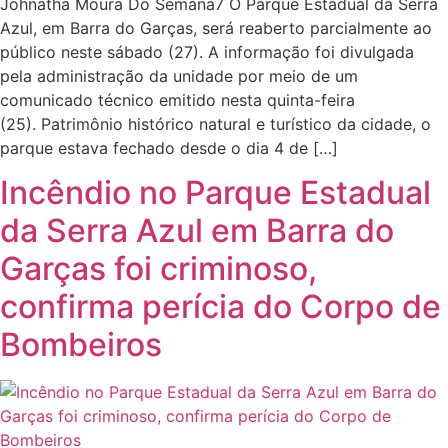
Johnatha Moura Do Semana7 O Parque Estadual da Serra
Azul, em Barra do Garças, será reaberto parcialmente ao
público neste sábado (27). A informação foi divulgada
pela administração da unidade por meio de um
comunicado técnico emitido nesta quinta-feira
(25). Patrimônio histórico natural e turístico da cidade, o
parque estava fechado desde o dia 4 de […]
Incêndio no Parque Estadual
da Serra Azul em Barra do
Garças foi criminoso,
confirma perícia do Corpo de
Bombeiros