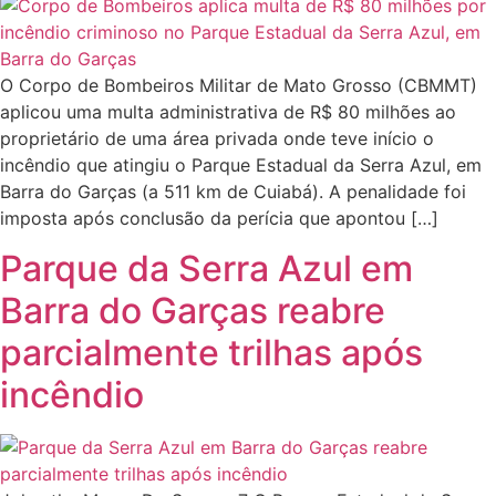
O Corpo de Bombeiros Militar de Mato Grosso (CBMMT)
aplicou uma multa administrativa de R$ 80 milhões ao
proprietário de uma área privada onde teve início o
incêndio que atingiu o Parque Estadual da Serra Azul, em
Barra do Garças (a 511 km de Cuiabá). A penalidade foi
imposta após conclusão da perícia que apontou […]
Parque da Serra Azul em
Barra do Garças reabre
parcialmente trilhas após
incêndio