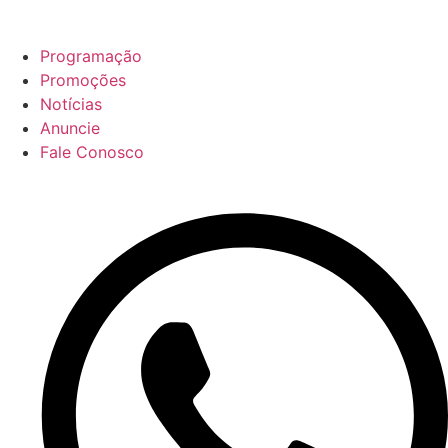
Programação
Promoções
Notícias
Anuncie
Fale Conosco