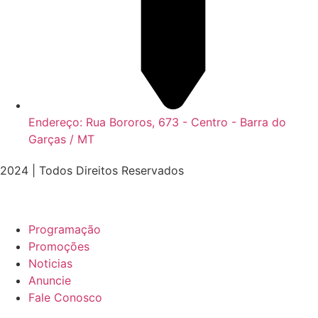
Endereço: Rua Bororos, 673 - Centro - Barra do
Garças / MT
2024 | Todos Direitos Reservados
Programação
Promoções
Noticias
Anuncie
Fale Conosco