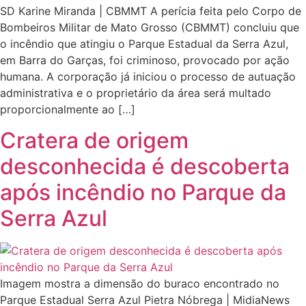
SD Karine Miranda | CBMMT A perícia feita pelo Corpo de
Bombeiros Militar de Mato Grosso (CBMMT) concluiu que
o incêndio que atingiu o Parque Estadual da Serra Azul,
em Barra do Garças, foi criminoso, provocado por ação
humana. A corporação já iniciou o processo de autuação
administrativa e o proprietário da área será multado
proporcionalmente ao […]
Cratera de origem
desconhecida é descoberta
após incêndio no Parque da
Serra Azul
Imagem mostra a dimensão do buraco encontrado no
Parque Estadual Serra Azul Pietra Nóbrega | MidiaNews