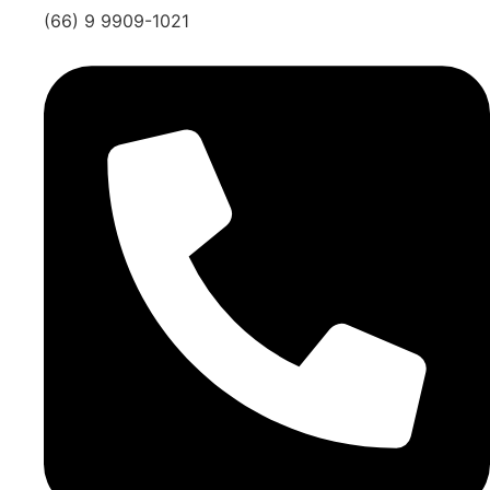
(66) 9 9909-1021