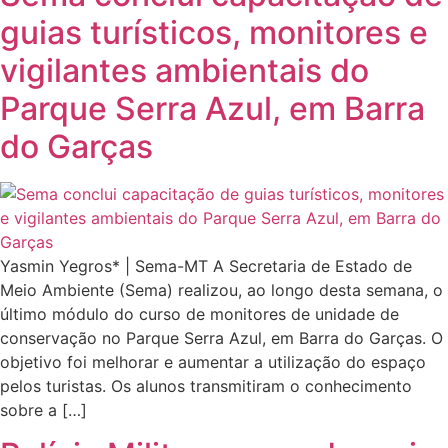
guias turísticos, monitores e
vigilantes ambientais do
Parque Serra Azul, em Barra
do Garças
Yasmin Yegros* | Sema-MT A Secretaria de Estado de
Meio Ambiente (Sema) realizou, ao longo desta semana, o
último módulo do curso de monitores de unidade de
conservação no Parque Serra Azul, em Barra do Garças. O
objetivo foi melhorar e aumentar a utilização do espaço
pelos turistas. Os alunos transmitiram o conhecimento
sobre a […]