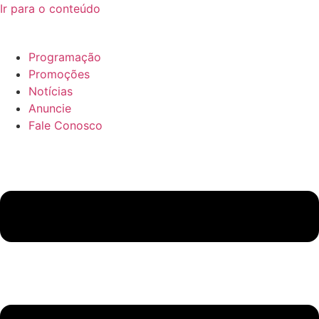
Ir para o conteúdo
Programação
Promoções
Notícias
Anuncie
Fale Conosco