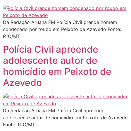
Da Redação Aruanã FM Polícia Civil prende homem
condenado por roubo em Peixoto de Azevedo Fonte:
PJC/MT
Polícia Civil apreende
adolescente autor de
homicídio em Peixoto de
Azevedo
Da Redação Aruanã FM Polícia Civil apreende
adolescente autor de homicídio em Peixoto de Azevedo
Fonte: PJC/MT