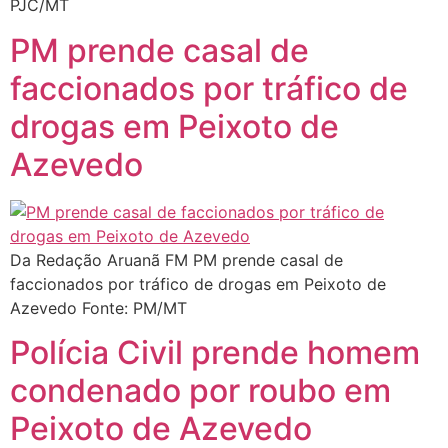
PJC/MT
PM prende casal de
faccionados por tráfico de
drogas em Peixoto de
Azevedo
Da Redação Aruanã FM PM prende casal de
faccionados por tráfico de drogas em Peixoto de
Azevedo Fonte: PM/MT
Polícia Civil prende homem
condenado por roubo em
Peixoto de Azevedo