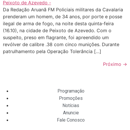
Da Redação Aruanã FM Policiais militares da Cavalaria
prenderam um homem, de 34 anos, por porte e posse
ilegal de arma de fogo, na noite desta quinta-feira
(16.10), na cidade de Peixoto de Azevedo. Com o
suspeito, preso em flagrante, foi apreendido um
revólver de calibre .38 com cinco munições. Durante
patrulhamento pela Operação Tolerância […]
Próximo
→
Programação
Promoções
Notícias
Anuncie
Fale Conosco