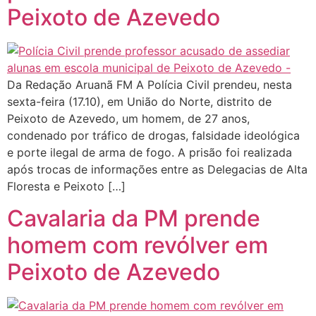
Peixoto de Azevedo
Da Redação Aruanã FM A Polícia Civil prendeu, nesta
sexta-feira (17.10), em União do Norte, distrito de
Peixoto de Azevedo, um homem, de 27 anos,
condenado por tráfico de drogas, falsidade ideológica
e porte ilegal de arma de fogo. A prisão foi realizada
após trocas de informações entre as Delegacias de Alta
Floresta e Peixoto […]
Cavalaria da PM prende
homem com revólver em
Peixoto de Azevedo