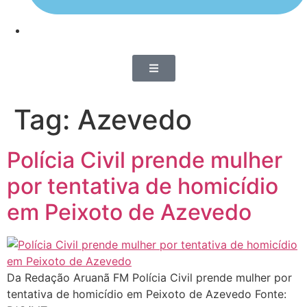
Tag:
Azevedo
Polícia Civil prende mulher
por tentativa de homicídio
em Peixoto de Azevedo
Da Redação Aruanã FM Polícia Civil prende mulher por
tentativa de homicídio em Peixoto de Azevedo Fonte: