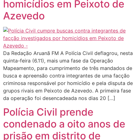
homicídios em Peixoto de
Azevedo
Da Redação Aruanã FM A Polícia Civil deflagrou, nesta
quinta-feira (6.11), mais uma fase da Operação
Mapeamento, para cumprimento de três mandados de
busca e apreensão contra integrantes de uma facção
criminosa responsável por homicídio e pela disputa de
grupos rivais em Peixoto de Azevedo. A primeira fase
da operação foi desencadeada nos dias 20 […]
Polícia Civil prende
condenado a oito anos de
prisão em distrito de