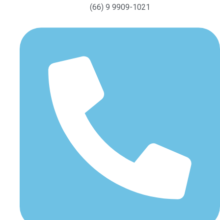
(66) 9 9909-1021