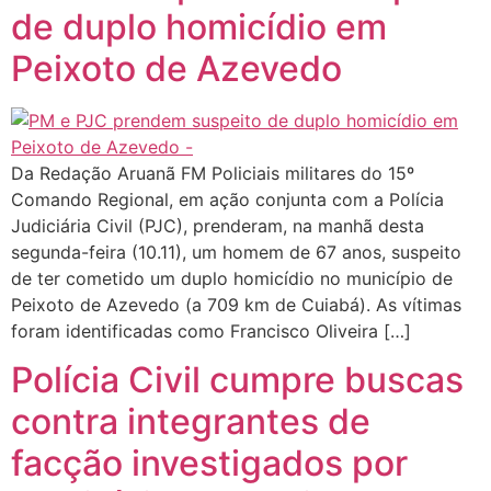
de duplo homicídio em
Peixoto de Azevedo
Da Redação Aruanã FM Policiais militares do 15º
Comando Regional, em ação conjunta com a Polícia
Judiciária Civil (PJC), prenderam, na manhã desta
segunda-feira (10.11), um homem de 67 anos, suspeito
de ter cometido um duplo homicídio no município de
Peixoto de Azevedo (a 709 km de Cuiabá). As vítimas
foram identificadas como Francisco Oliveira […]
Polícia Civil cumpre buscas
contra integrantes de
facção investigados por