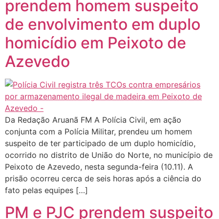
prendem homem suspeito
de envolvimento em duplo
homicídio em Peixoto de
Azevedo
Da Redação Aruanã FM A Polícia Civil, em ação
conjunta com a Polícia Militar, prendeu um homem
suspeito de ter participado de um duplo homicídio,
ocorrido no distrito de União do Norte, no município de
Peixoto de Azevedo, nesta segunda-feira (10.11). A
prisão ocorreu cerca de seis horas após a ciência do
fato pelas equipes […]
PM e PJC prendem suspeito