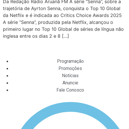
Da Redação Rádio Aruanã FM A série “Senna”, sobre a
trajetória de Ayrton Senna, conquista o Top 10 Global
da Netflix e é indicada ao Critics Choice Awards 2025
A série “Senna”, produzida pela Netflix, alcançou o
primeiro lugar no Top 10 Global de séries de língua não
inglesa entre os dias 2 e 8 […]
Programação
Promoções
Notícias
Anuncie
Fale Conosco