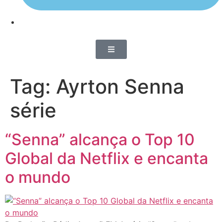
Tag:
Ayrton Senna
série
“Senna” alcança o Top 10
Global da Netflix e encanta
o mundo