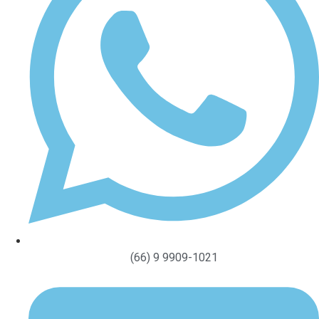
(66) 9 9909-1021