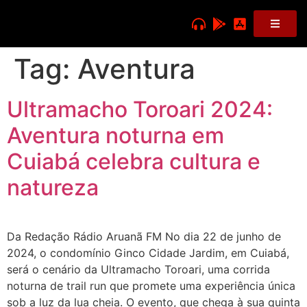
Tag:
Aventura
Ultramacho Toroari 2024:
Aventura noturna em
Cuiabá celebra cultura e
natureza
Da Redação Rádio Aruanã FM No dia 22 de junho de
2024, o condomínio Ginco Cidade Jardim, em Cuiabá,
será o cenário da Ultramacho Toroari, uma corrida
noturna de trail run que promete uma experiência única
sob a luz da lua cheia. O evento, que chega à sua quinta