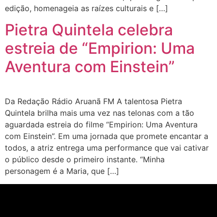
edição, homenageia as raízes culturais e […]
Pietra Quintela celebra
estreia de “Empirion: Uma
Aventura com Einstein”
Da Redação Rádio Aruanã FM A talentosa Pietra
Quintela brilha mais uma vez nas telonas com a tão
aguardada estreia do filme “Empirion: Uma Aventura
com Einstein”. Em uma jornada que promete encantar a
todos, a atriz entrega uma performance que vai cativar
o público desde o primeiro instante. “Minha
personagem é a Maria, que […]