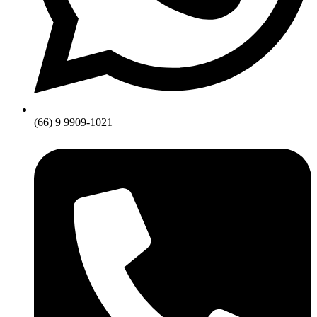
(66) 9 9909-1021