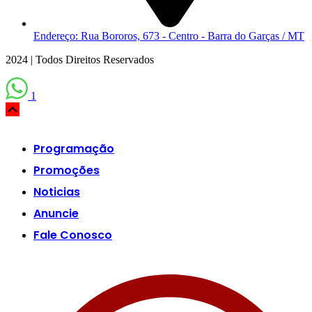
Endereço: Rua Bororos, 673 - Centro - Barra do Garças / MT
2024 | Todos Direitos Reservados
1
Scroll
Up
Programação
Promoções
Noticias
Anuncie
Fale Conosco