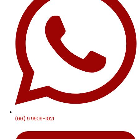
(66) 9 9909-1021