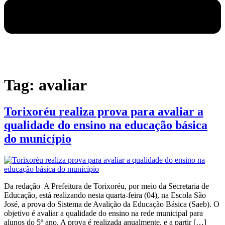
Tag:
avaliar
Torixoréu realiza prova para avaliar a
qualidade do ensino na educação básica
do município
Da redação A Prefeitura de Torixoréu, por meio da Secretaria de
Educação, está realizando nesta quarta-feira (04), na Escola São
José, a prova do Sistema de Avalição da Educação Básica (Saeb). O
objetivo é avaliar a qualidade do ensino na rede municipal para
alunos do 5º ano. A prova é realizada anualmente, e a partir […]