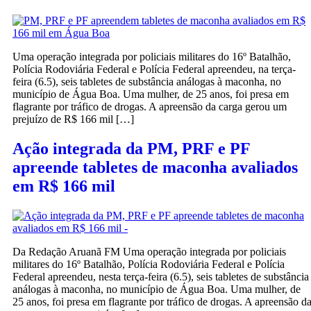
Uma operação integrada por policiais militares do 16º Batalhão,
Polícia Rodoviária Federal e Polícia Federal apreendeu, na terça-
feira (6.5), seis tabletes de substância análogas à maconha, no
município de Água Boa. Uma mulher, de 25 anos, foi presa em
flagrante por tráfico de drogas. A apreensão da carga gerou um
prejuízo de R$ 166 mil […]
Ação integrada da PM, PRF e PF
apreende tabletes de maconha avaliados
em R$ 166 mil
Da Redação Aruanã FM Uma operação integrada por policiais
militares do 16º Batalhão, Polícia Rodoviária Federal e Polícia
Federal apreendeu, nesta terça-feira (6.5), seis tabletes de substância
análogas à maconha, no município de Água Boa. Uma mulher, de
25 anos, foi presa em flagrante por tráfico de drogas. A apreensão d