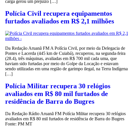
carga gerou um prejuízo […]
Polícia Civil recupera equipamentos
furtados avaliados em R$ 2,1 milhões
Da Redação Aruanã FM A Polícia Civil, por meio da Delegacia de
Pontes e Lacerda (445 km de Cuiabá), recuperou, na segunda-feira
(28.4), três máquinas, avaliadas em R$ 700 mil cada uma, que
haviam sido furtadas por meio do Golpe da Locação e estavam
sendo utilizadas em uma região de garimpo ilegal, na Terra Indígena
[…]
Polícia Militar recupera 30 relógios
avaliados em R$ 80 mil furtados de
residência de Barra do Bugres
Da Redação Rádio Aruanã FM Polícia Militar recupera 30 relógios
avaliados em R$ 80 mil furtados de residência de Barra do Bugres
Fonte: PM MT