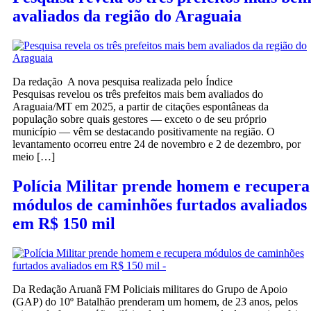
avaliados da região do Araguaia
Da redação A nova pesquisa realizada pelo Índice
Pesquisas revelou os três prefeitos mais bem avaliados do
Araguaia/MT em 2025, a partir de citações espontâneas da
população sobre quais gestores — exceto o de seu próprio
município — vêm se destacando positivamente na região. O
levantamento ocorreu entre 24 de novembro e 2 de dezembro, por
meio […]
Polícia Militar prende homem e recupera
módulos de caminhões furtados avaliados
em R$ 150 mil
Da Redação Aruanã FM Policiais militares do Grupo de Apoio
(GAP) do 10º Batalhão prenderam um homem, de 23 anos, pelos