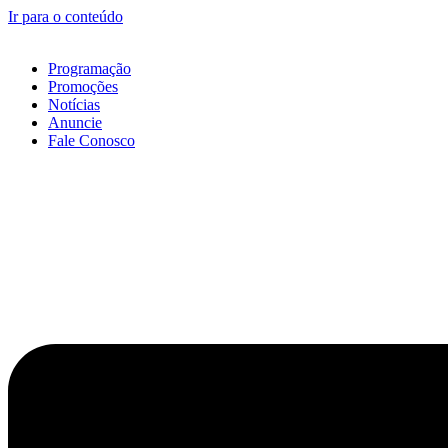
Ir para o conteúdo
Programação
Promoções
Notícias
Anuncie
Fale Conosco