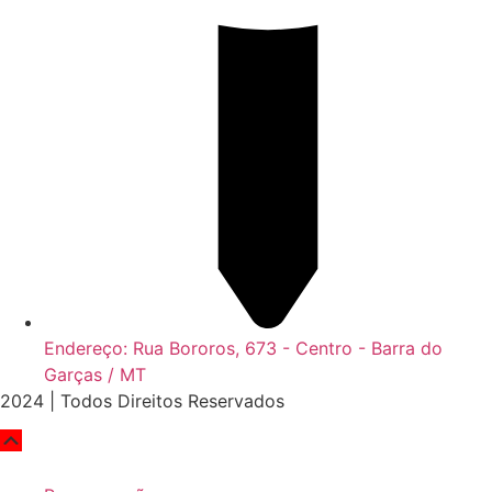
Endereço: Rua Bororos, 673 - Centro - Barra do
Garças / MT
2024 | Todos Direitos Reservados
Scroll
Up