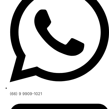
(66) 9 9909-1021