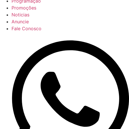
Programação
Promoções
Noticias
Anuncie
Fale Conosco