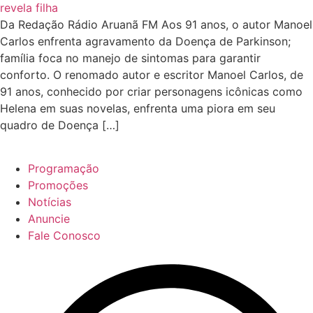
Da Redação Rádio Aruanã FM Aos 91 anos, o autor Manoel
Carlos enfrenta agravamento da Doença de Parkinson;
família foca no manejo de sintomas para garantir
conforto. O renomado autor e escritor Manoel Carlos, de
91 anos, conhecido por criar personagens icônicas como
Helena em suas novelas, enfrenta uma piora em seu
quadro de Doença […]
Programação
Promoções
Notícias
Anuncie
Fale Conosco