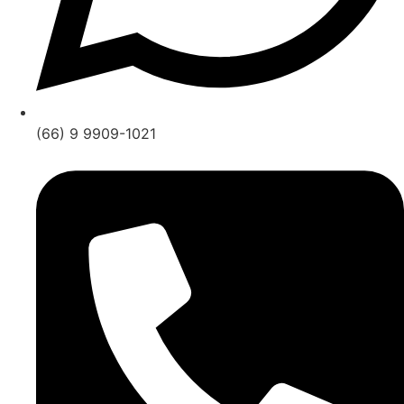
(66) 9 9909-1021