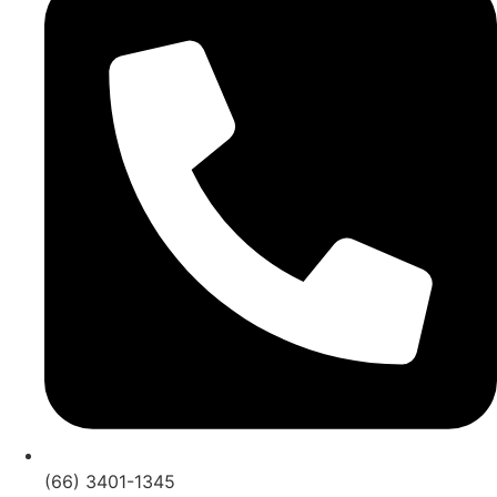
(66) 3401-1345