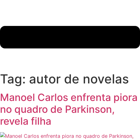
Tag:
autor de novelas
Manoel Carlos enfrenta piora
no quadro de Parkinson,
revela filha