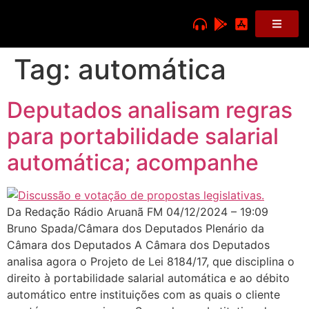
Tag:
automática
Deputados analisam regras
para portabilidade salarial
automática; acompanhe
Da Redação Rádio Aruanã FM 04/12/2024 – 19:09
Bruno Spada/Câmara dos Deputados Plenário da
Câmara dos Deputados A Câmara dos Deputados
analisa agora o Projeto de Lei 8184/17, que disciplina o
direito à portabilidade salarial automática e ao débito
automático entre instituições com as quais o cliente