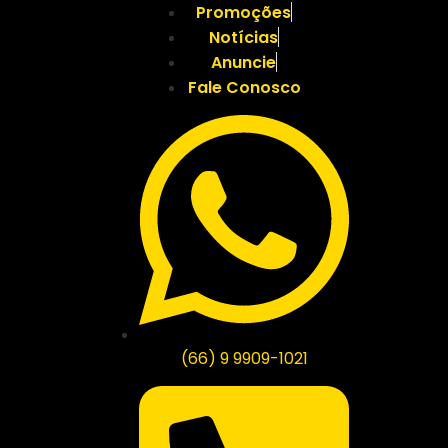
Promoções
Notícias
Anuncie
Fale Conosco
(66) 9 9909-1021