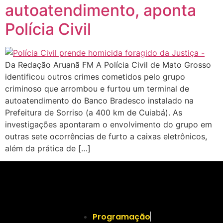
autoatendimento, aponta
Polícia Civil
Da Redação Aruanã FM A Polícia Civil de Mato Grosso
identificou outros crimes cometidos pelo grupo
criminoso que arrombou e furtou um terminal de
autoatendimento do Banco Bradesco instalado na
Prefeitura de Sorriso (a 400 km de Cuiabá). As
investigações apontaram o envolvimento do grupo em
outras sete ocorrências de furto a caixas eletrônicos,
além da prática de […]
Programação