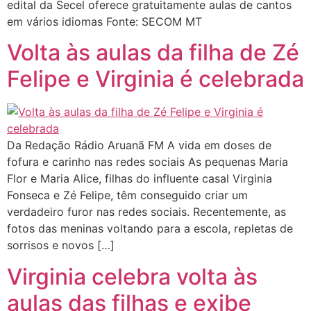
edital da Secel oferece gratuitamente aulas de cantos
em vários idiomas Fonte: SECOM MT
Volta às aulas da filha de Zé
Felipe e Virginia é celebrada
Da Redação Rádio Aruanã FM A vida em doses de
fofura e carinho nas redes sociais As pequenas Maria
Flor e Maria Alice, filhas do influente casal Virginia
Fonseca e Zé Felipe, têm conseguido criar um
verdadeiro furor nas redes sociais. Recentemente, as
fotos das meninas voltando para a escola, repletas de
sorrisos e novos […]
Virginia celebra volta às
aulas das filhas e exibe