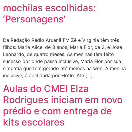
mochilas escolhidas:
‘Personagens’
Da Redação Rádio Aruanã FM Zé e Virginia têm três
filhos: Maria Alice, de 3 anos, Maria Flor, de 2, e José
Leonardo, de quatro meses. As meninas têm feito
sucesso por onde passa inclusive, Maria Flor por sua
simpatia que tem gerado até memes na web. A menina
inclusive, é apelidada por Floflo. Até […]
Aulas do CMEI Elza
Rodrigues iniciam em novo
prédio e com entrega de
kits escolares