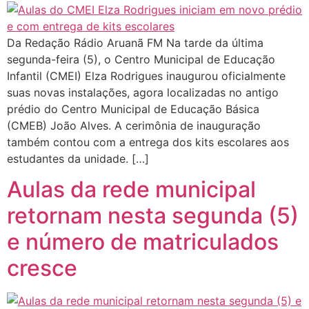
Da Redação Rádio Aruanã FM Na tarde da última
segunda-feira (5), o Centro Municipal de Educação
Infantil (CMEI) Elza Rodrigues inaugurou oficialmente
suas novas instalações, agora localizadas no antigo
prédio do Centro Municipal de Educação Básica
(CMEB) João Alves. A cerimônia de inauguração
também contou com a entrega dos kits escolares aos
estudantes da unidade. […]
Aulas da rede municipal
retornam nesta segunda (5)
e número de matriculados
cresce