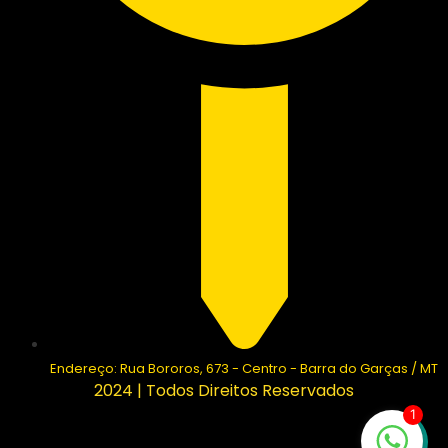
Endereço: Rua Bororos, 673 - Centro - Barra do Garças / MT
2024 | Todos Direitos Reservados
1