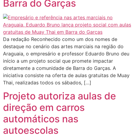
Barra do Garças
Da redação Reconhecido como um dos nomes de
destaque no cenário das artes marciais na região do
Araguaia, o empresário e professor Eduardo Bruno deu
início a um projeto social que promete impactar
diretamente a comunidade de Barra do Garças. A
iniciativa consiste na oferta de aulas gratuitas de Muay
Thai, realizadas todos os sábados, […]
Projeto autoriza aulas de
direção em carros
automáticos nas
autoescolas