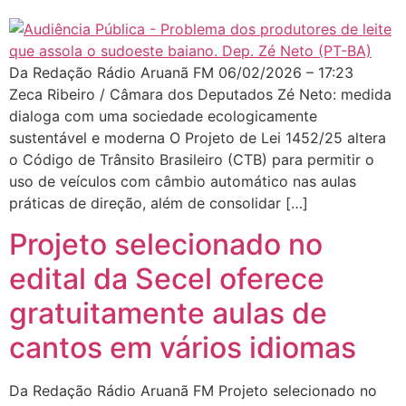
Da Redação Rádio Aruanã FM 06/02/2026 – 17:23
Zeca Ribeiro / Câmara dos Deputados Zé Neto: medida
dialoga com uma sociedade ecologicamente
sustentável e moderna O Projeto de Lei 1452/25 altera
o Código de Trânsito Brasileiro (CTB) para permitir o
uso de veículos com câmbio automático nas aulas
práticas de direção, além de consolidar […]
Projeto selecionado no
edital da Secel oferece
gratuitamente aulas de
cantos em vários idiomas
Da Redação Rádio Aruanã FM Projeto selecionado no