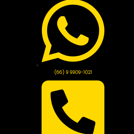
(66) 9 9909-1021