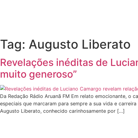
Tag:
Augusto Liberato
Revelações inéditas de Lucia
muito generoso”
Da Redação Rádio Aruanã FM Em relato emocionante, o ca
especiais que marcaram para sempre a sua vida e carreira
Augusto Liberato, conhecido carinhosamente por […]