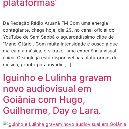
plataformas’
Da Redação Rádio Aruanã FM Com uma energia
contagiante, chega hoje, dia 29, no canal oficial do
YouTube de Sam Sabbá o aguardadíssimo clipe de
“Mano Otário”. Com muita intensidade e ousadia que
marcam a música, o v trazer uma experiência visual
única. O single já está disponível nas plataformas de
música, pronto para invadir […]
Iguinho e Lulinha gravam
novo audiovisual em
Goiânia com Hugo,
Guilherme, Day e Lara.