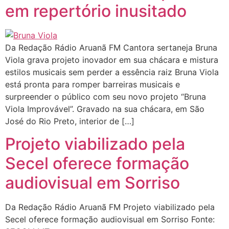
em repertório inusitado
Da Redação Rádio Aruanã FM Cantora sertaneja Bruna
Viola grava projeto inovador em sua chácara e mistura
estilos musicais sem perder a essência raiz Bruna Viola
está pronta para romper barreiras musicais e
surpreender o público com seu novo projeto “Bruna
Viola Improvável”. Gravado na sua chácara, em São
José do Rio Preto, interior de […]
Projeto viabilizado pela
Secel oferece formação
audiovisual em Sorriso
Da Redação Rádio Aruanã FM Projeto viabilizado pela
Secel oferece formação audiovisual em Sorriso Fonte: