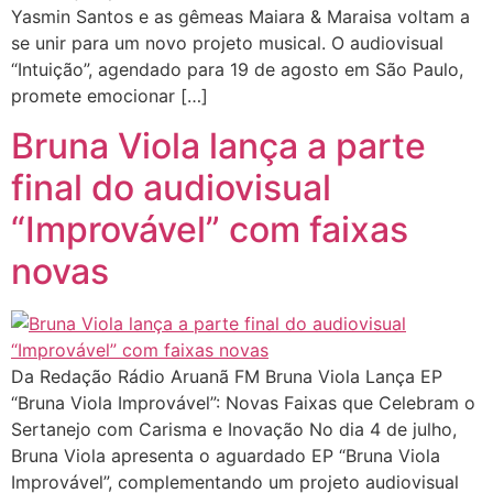
Yasmin Santos e as gêmeas Maiara & Maraisa voltam a
se unir para um novo projeto musical. O audiovisual
“Intuição”, agendado para 19 de agosto em São Paulo,
promete emocionar […]
Bruna Viola lança a parte
final do audiovisual
“Improvável” com faixas
novas
Da Redação Rádio Aruanã FM Bruna Viola Lança EP
“Bruna Viola Improvável”: Novas Faixas que Celebram o
Sertanejo com Carisma e Inovação No dia 4 de julho,
Bruna Viola apresenta o aguardado EP “Bruna Viola
Improvável”, complementando um projeto audiovisual