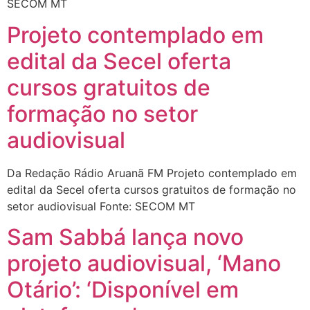
SECOM MT
Projeto contemplado em
edital da Secel oferta
cursos gratuitos de
formação no setor
audiovisual
Da Redação Rádio Aruanã FM Projeto contemplado em
edital da Secel oferta cursos gratuitos de formação no
setor audiovisual Fonte: SECOM MT
Sam Sabbá lança novo
projeto audiovisual, ‘Mano
Otário’: ‘Disponível em