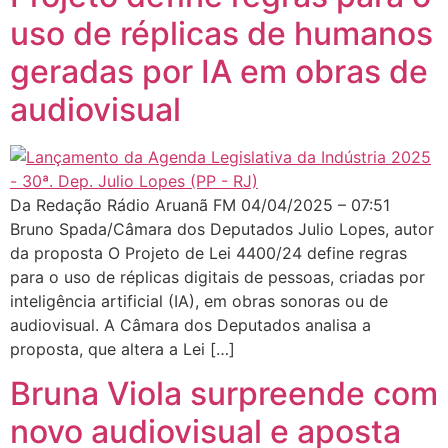
uso de réplicas de humanos
geradas por IA em obras de
audiovisual
Da Redação Rádio Aruanã FM 04/04/2025 – 07:51
Bruno Spada/Câmara dos Deputados Julio Lopes, autor
da proposta O Projeto de Lei 4400/24 define regras
para o uso de réplicas digitais de pessoas, criadas por
inteligência artificial (IA), em obras sonoras ou de
audiovisual. A Câmara dos Deputados analisa a
proposta, que altera a Lei […]
Bruna Viola surpreende com
novo audiovisual e aposta