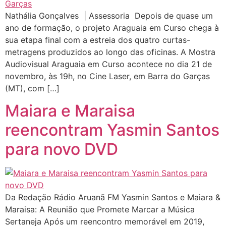
Nathália Gonçalves | Assessoria Depois de quase um
ano de formação, o projeto Araguaia em Curso chega à
sua etapa final com a estreia dos quatro curtas-
metragens produzidos ao longo das oficinas. A Mostra
Audiovisual Araguaia em Curso acontece no dia 21 de
novembro, às 19h, no Cine Laser, em Barra do Garças
(MT), com […]
Maiara e Maraisa
reencontram Yasmin Santos
para novo DVD
Da Redação Rádio Aruanã FM Yasmin Santos e Maiara &
Maraisa: A Reunião que Promete Marcar a Música
Sertaneja Após um reencontro memorável em 2019,