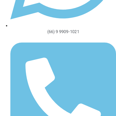
(66) 9 9909-1021