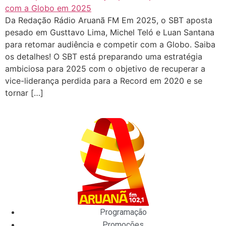
Da Redação Rádio Aruanã FM Em 2025, o SBT aposta
pesado em Gusttavo Lima, Michel Teló e Luan Santana
para retomar audiência e competir com a Globo. Saiba
os detalhes! O SBT está preparando uma estratégia
ambiciosa para 2025 com o objetivo de recuperar a
vice-liderança perdida para a Record em 2020 e se
tornar […]
Programação
Promoções