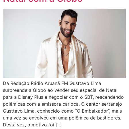
Da Redação Rádio Aruanã FM Gusttavo Lima
surpreende a Globo ao vender seu especial de Natal
para a Disney Plus e negociar com o SBT, reacendendo
polêmicas com a emissora carioca. O cantor sertanejo
Gusttavo Lima, conhecido como “O Embaixador”, mais
uma vez se envolveu em uma polêmica de bastidores.
Desta vez, o motivo foi […]