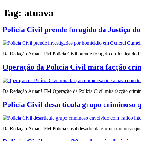
Tag:
atuava
Polícia Civil prende foragido da Justiça 
Da Redação Aruanã FM Polícia Civil prende foragido da Justiça do 
Operação da Polícia Civil mira facção cri
Da Redação Aruanã FM Operação da Polícia Civil mira facção crimin
Polícia Civil desarticula grupo criminoso 
Da Redação Aruanã FM Polícia Civil desarticula grupo criminoso que