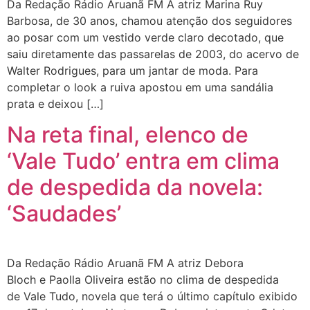
Da Redação Rádio Aruanã FM A atriz Marina Ruy
Barbosa, de 30 anos, chamou atenção dos seguidores
ao posar com um vestido verde claro decotado, que
saiu diretamente das passarelas de 2003, do acervo de
Walter Rodrigues, para um jantar de moda. Para
completar o look a ruiva apostou em uma sandália
prata e deixou […]
Na reta final, elenco de
‘Vale Tudo’ entra em clima
de despedida da novela:
‘Saudades’
Da Redação Rádio Aruanã FM A atriz Debora
Bloch e Paolla Oliveira estão no clima de despedida
de Vale Tudo, novela que terá o último capítulo exibido