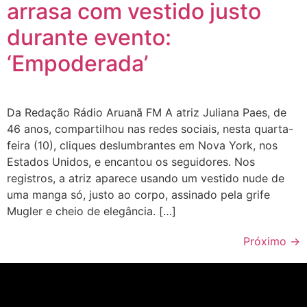
arrasa com vestido justo
durante evento:
‘Empoderada’
Da Redação Rádio Aruanã FM A atriz Juliana Paes, de
46 anos, compartilhou nas redes sociais, nesta quarta-
feira (10), cliques deslumbrantes em Nova York, nos
Estados Unidos, e encantou os seguidores. Nos
registros, a atriz aparece usando um vestido nude de
uma manga só, justo ao corpo, assinado pela grife
Mugler e cheio de elegância. […]
Próximo
→