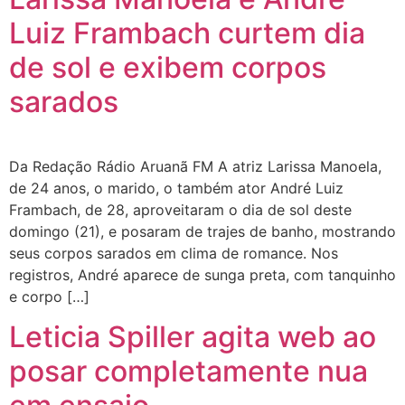
Luiz Frambach curtem dia
de sol e exibem corpos
sarados
Da Redação Rádio Aruanã FM A atriz Larissa Manoela,
de 24 anos, o marido, o também ator André Luiz
Frambach, de 28, aproveitaram o dia de sol deste
domingo (21), e posaram de trajes de banho, mostrando
seus corpos sarados em clima de romance. Nos
registros, André aparece de sunga preta, com tanquinho
e corpo […]
Leticia Spiller agita web ao
posar completamente nua