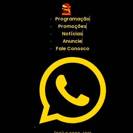
Programação
Promoções
Notícias
Anuncie
Fale Conosco