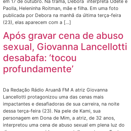
em 17 de outubro. Na trama, Debora interpreta Odete e
Paolla, Heleninha Roitman, mãe e filha. Em uma foto
publicada por Debora na manhã da última terça-feira
(23), elas aparecem com a […]
Após gravar cena de abuso
sexual, Giovanna Lancellotti
desabafa: ‘tocou
profundamente’
Da Redação Rádio Aruanã FM A atriz Giovanna
Lancellotti protagonizou uma das cenas mais
impactantes e desafiadoras de sua carreira, na noite
dessa terça-feira (23). Na pele de Kami, sua
personagem em Dona de Mim, a atriz, de 32 anos,
interpretou uma cena de abuso sexual em plena luz do