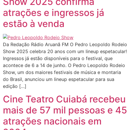
Show 2025 confirma
atrações e ingressos já
estão à venda
Da Redação Rádio Aruanã FM O Pedro Leopoldo Rodeio
Show 2025 celebra 20 anos com um lineup espetacular!
Ingressos já estão disponíveis para o festival, que
acontece de 6 a 14 de junho. O Pedro Leopoldo Rodeio
Show, um dos maiores festivais de música e montaria
do Brasil, anunciou um lineup espetacular para sua
edição […]
Cine Teatro Cuiabá recebeu
mais de 57 mil pessoas e 45
atrações nacionais em