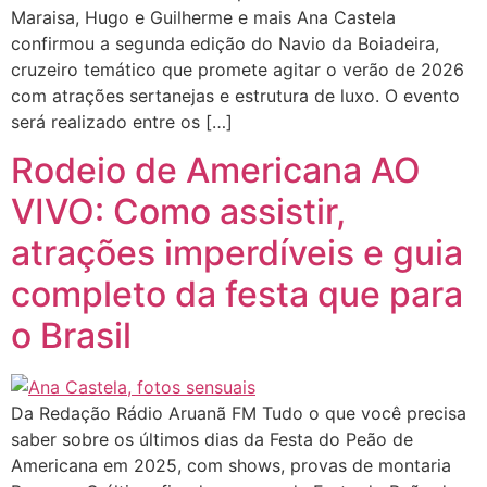
Maraisa, Hugo e Guilherme e mais Ana Castela
confirmou a segunda edição do Navio da Boiadeira,
cruzeiro temático que promete agitar o verão de 2026
com atrações sertanejas e estrutura de luxo. O evento
será realizado entre os […]
Rodeio de Americana AO
VIVO: Como assistir,
atrações imperdíveis e guia
completo da festa que para
o Brasil
Da Redação Rádio Aruanã FM Tudo o que você precisa
saber sobre os últimos dias da Festa do Peão de
Americana em 2025, com shows, provas de montaria