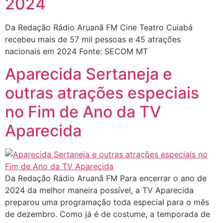
2024
Da Redação Rádio Aruanã FM Cine Teatro Cuiabá
recebeu mais de 57 mil pessoas e 45 atrações
nacionais em 2024 Fonte: SECOM MT
Aparecida Sertaneja e
outras atrações especiais
no Fim de Ano da TV
Aparecida
Da Redação Rádio Aruanã FM Para encerrar o ano de
2024 da melhor maneira possível, a TV Aparecida
preparou uma programação toda especial para o mês
de dezembro. Como já é de costume, a temporada de