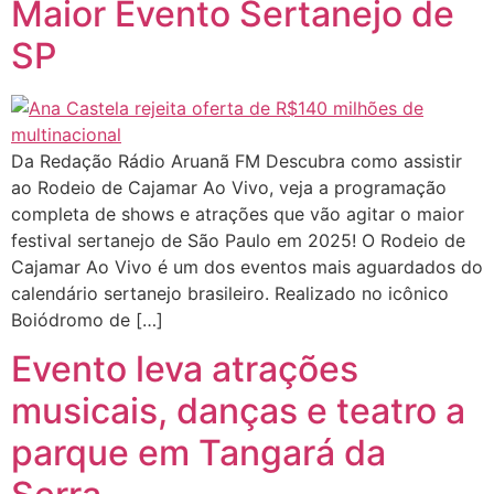
Maior Evento Sertanejo de
SP
Da Redação Rádio Aruanã FM Descubra como assistir
ao Rodeio de Cajamar Ao Vivo, veja a programação
completa de shows e atrações que vão agitar o maior
festival sertanejo de São Paulo em 2025! O Rodeio de
Cajamar Ao Vivo é um dos eventos mais aguardados do
calendário sertanejo brasileiro. Realizado no icônico
Boiódromo de […]
Evento leva atrações
musicais, danças e teatro a
parque em Tangará da