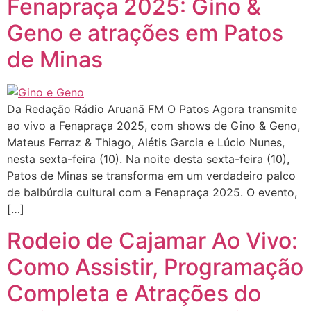
Fenapraça 2025: Gino &
Geno e atrações em Patos
de Minas
Da Redação Rádio Aruanã FM O Patos Agora transmite
ao vivo a Fenapraça 2025, com shows de Gino & Geno,
Mateus Ferraz & Thiago, Alétis Garcia e Lúcio Nunes,
nesta sexta-feira (10). Na noite desta sexta-feira (10),
Patos de Minas se transforma em um verdadeiro palco
de balbúrdia cultural com a Fenapraça 2025. O evento,
[…]
Rodeio de Cajamar Ao Vivo:
Como Assistir, Programação
Completa e Atrações do