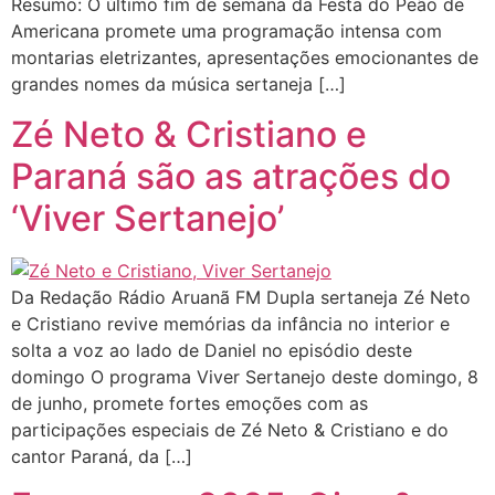
Resumo: O último fim de semana da Festa do Peão de
Americana promete uma programação intensa com
montarias eletrizantes, apresentações emocionantes de
grandes nomes da música sertaneja […]
Zé Neto & Cristiano e
Paraná são as atrações do
‘Viver Sertanejo’
Da Redação Rádio Aruanã FM Dupla sertaneja Zé Neto
e Cristiano revive memórias da infância no interior e
solta a voz ao lado de Daniel no episódio deste
domingo O programa Viver Sertanejo deste domingo, 8
de junho, promete fortes emoções com as
participações especiais de Zé Neto & Cristiano e do
cantor Paraná, da […]