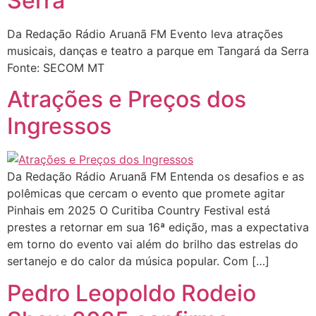
Serra
Da Redação Rádio Aruanã FM Evento leva atrações
musicais, danças e teatro a parque em Tangará da Serra
Fonte: SECOM MT
Atrações e Preços dos
Ingressos
Da Redação Rádio Aruanã FM Entenda os desafios e as
polêmicas que cercam o evento que promete agitar
Pinhais em 2025 O Curitiba Country Festival está
prestes a retornar em sua 16ª edição, mas a expectativa
em torno do evento vai além do brilho das estrelas do
sertanejo e do calor da música popular. Com […]
Pedro Leopoldo Rodeio