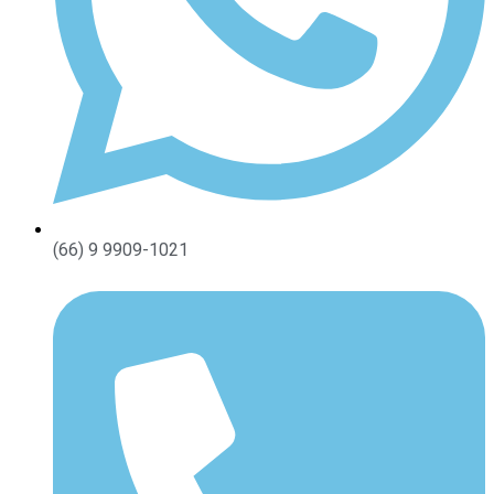
(66) 9 9909-1021