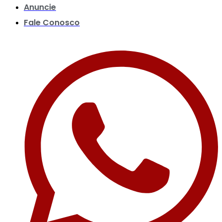
Anuncie
Fale Conosco