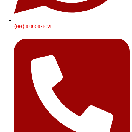
(66) 9 9909-1021