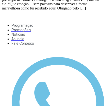
ele. “Que emoção… sem palavras para descrever a forma
maravilhosa como fui recebido aqui! Obrigado pelo […]
Programação
Promoções
Notícias
Anuncie
Fale Conosco