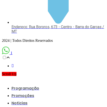
Endereço: Rua Bororos, 673 - Centro - Barra do Garças /
MT
2024 | Todos Direitos Reservados
1
Scroll Up
Programação
Promoções
Noticias