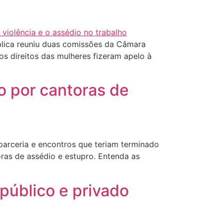
lica reuniu duas comissões da Câmara
os direitos das mulheres fizeram apelo à
o por cantoras de
arceria e encontros que teriam terminado
ras de assédio e estupro. Entenda as
público e privado