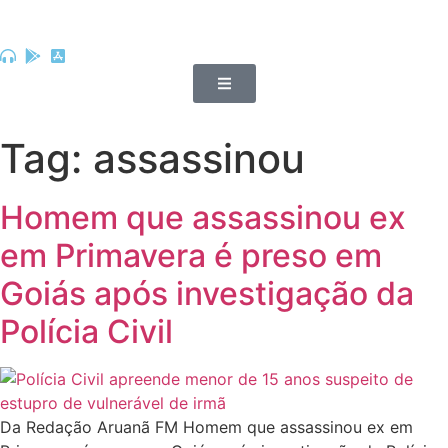
Tag:
assassinou
Homem que assassinou ex
em Primavera é preso em
Goiás após investigação da
Polícia Civil
Da Redação Aruanã FM Homem que assassinou ex em