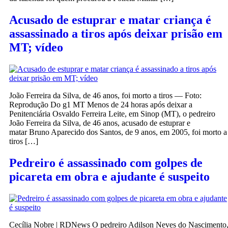
Acusado de estuprar e matar criança é
assassinado a tiros após deixar prisão em
MT; vídeo
João Ferreira da Silva, de 46 anos, foi morto a tiros — Foto:
Reprodução Do g1 MT Menos de 24 horas após deixar a
Penitenciária Osvaldo Ferreira Leite, em Sinop (MT), o pedreiro
João Ferreira da Silva, de 46 anos, acusado de estuprar e
matar Bruno Aparecido dos Santos, de 9 anos, em 2005, foi morto a
tiros […]
Pedreiro é assassinado com golpes de
picareta em obra e ajudante é suspeito
Cecília Nobre | RDNews O pedreiro Adilson Neves do Nascimento