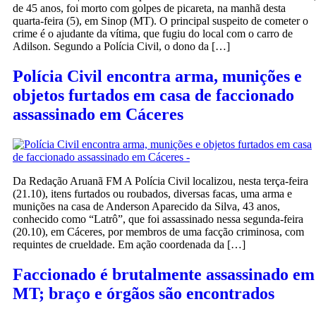
de 45 anos, foi morto com golpes de picareta, na manhã desta
quarta-feira (5), em Sinop (MT). O principal suspeito de cometer o
crime é o ajudante da vítima, que fugiu do local com o carro de
Adilson. Segundo a Polícia Civil, o dono da […]
Polícia Civil encontra arma, munições e
objetos furtados em casa de faccionado
assassinado em Cáceres
Da Redação Aruanã FM A Polícia Civil localizou, nesta terça-feira
(21.10), itens furtados ou roubados, diversas facas, uma arma e
munições na casa de Anderson Aparecido da Silva, 43 anos,
conhecido como “Latrô”, que foi assassinado nessa segunda-feira
(20.10), em Cáceres, por membros de uma facção criminosa, com
requintes de crueldade. Em ação coordenada da […]
Faccionado é brutalmente assassinado em
MT; braço e órgãos são encontrados