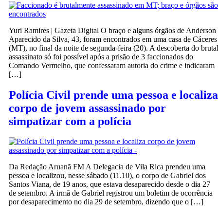
Yuri Ramires | Gazeta Digital O braço e alguns órgãos de Anderson
Aparecido da Silva, 43, foram encontrados em uma casa de Cáceres
(MT), no final da noite de segunda-feira (20). A descoberta do bruta
assassinato só foi possível após a prisão de 3 faccionados do
Comando Vermelho, que confessaram autoria do crime e indicaram
[…]
Polícia Civil prende uma pessoa e localiza
corpo de jovem assassinado por
simpatizar com a polícia
Da Redação Aruanã FM A Delegacia de Vila Rica prendeu uma
pessoa e localizou, nesse sábado (11.10), o corpo de Gabriel dos
Santos Viana, de 19 anos, que estava desaparecido desde o dia 27
de setembro. A irmã de Gabriel registrou um boletim de ocorrência
por desaparecimento no dia 29 de setembro, dizendo que o […]