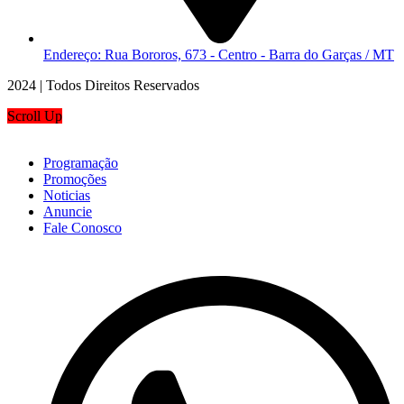
Endereço: Rua Bororos, 673 - Centro - Barra do Garças / MT
2024 | Todos Direitos Reservados
Scroll Up
Programação
Promoções
Noticias
Anuncie
Fale Conosco