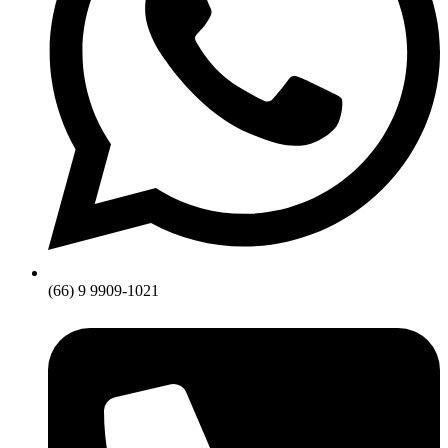
(66) 9 9909-1021