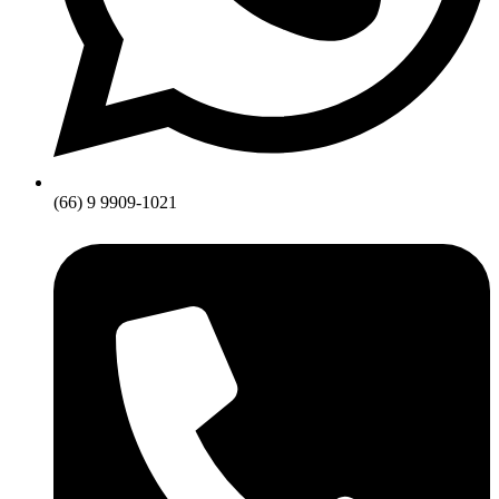
(66) 9 9909-1021