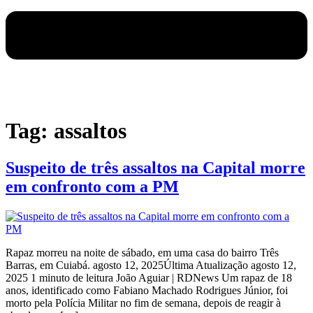
Tag:
assaltos
Suspeito de três assaltos na Capital morre
em confronto com a PM
Rapaz morreu na noite de sábado, em uma casa do bairro Três
Barras, em Cuiabá. agosto 12, 2025Última Atualização agosto 12,
2025 1 minuto de leitura João Aguiar | RDNews Um rapaz de 18
anos, identificado como Fabiano Machado Rodrigues Júnior, foi
morto pela Polícia Militar no fim de semana, depois de reagir à