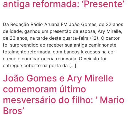
antiga reformada: ‘Presente’
Da Redação Rádio Aruanã FM João Gomes, de 22 anos
de idade, ganhou um presentão da esposa, Ary Mirelle,
de 23 anos, na tarde desta quarta-feira (12). O cantor
foi surpreendido ao receber sua antiga caminhonete
totalmente reformada, com bancos luxuosos na cor
creme e com carroceria renovada. O veículo foi
entregue coberto na porta da […]
João Gomes e Ary Mirelle
comemoram último
mesversário do filho: ‘ Mario
Bros’