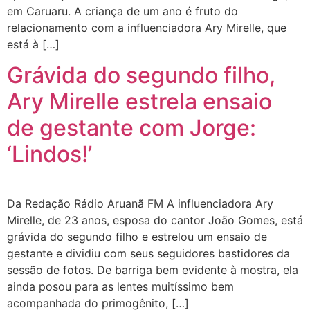
em Caruaru. A criança de um ano é fruto do
relacionamento com a influenciadora Ary Mirelle, que
está à […]
Grávida do segundo filho,
Ary Mirelle estrela ensaio
de gestante com Jorge:
‘Lindos!’
Da Redação Rádio Aruanã FM A influenciadora Ary
Mirelle, de 23 anos, esposa do cantor João Gomes, está
grávida do segundo filho e estrelou um ensaio de
gestante e dividiu com seus seguidores bastidores da
sessão de fotos. De barriga bem evidente à mostra, ela
ainda posou para as lentes muitíssimo bem
acompanhada do primogênito, […]