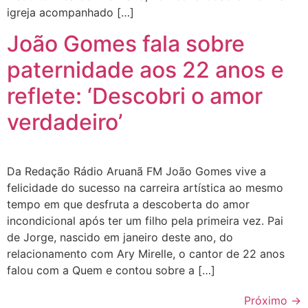
igreja acompanhado […]
João Gomes fala sobre
paternidade aos 22 anos e
reflete: ‘Descobri o amor
verdadeiro’
Da Redação Rádio Aruanã FM João Gomes vive a
felicidade do sucesso na carreira artística ao mesmo
tempo em que desfruta a descoberta do amor
incondicional após ter um filho pela primeira vez. Pai
de Jorge, nascido em janeiro deste ano, do
relacionamento com Ary Mirelle, o cantor de 22 anos
falou com a Quem e contou sobre a […]
Próximo
→