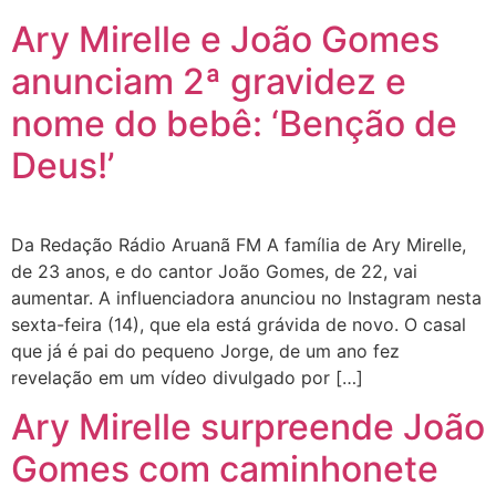
Ary Mirelle e João Gomes
anunciam 2ª gravidez e
nome do bebê: ‘Benção de
Deus!’
Da Redação Rádio Aruanã FM A família de Ary Mirelle,
de 23 anos, e do cantor João Gomes, de 22, vai
aumentar. A influenciadora anunciou no Instagram nesta
sexta-feira (14), que ela está grávida de novo. O casal
que já é pai do pequeno Jorge, de um ano fez
revelação em um vídeo divulgado por […]
Ary Mirelle surpreende João
Gomes com caminhonete