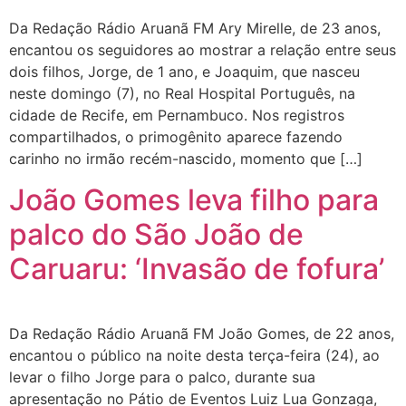
Da Redação Rádio Aruanã FM Ary Mirelle, de 23 anos,
encantou os seguidores ao mostrar a relação entre seus
dois filhos, Jorge, de 1 ano, e Joaquim, que nasceu
neste domingo (7), no Real Hospital Português, na
cidade de Recife, em Pernambuco. Nos registros
compartilhados, o primogênito aparece fazendo
carinho no irmão recém-nascido, momento que […]
João Gomes leva filho para
palco do São João de
Caruaru: ‘Invasão de fofura’
Da Redação Rádio Aruanã FM João Gomes, de 22 anos,
encantou o público na noite desta terça-feira (24), ao
levar o filho Jorge para o palco, durante sua
apresentação no Pátio de Eventos Luiz Lua Gonzaga,