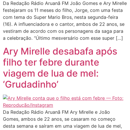
Da Redação Rádio Aruanã FM João Gomes e Ary Mirelle
festejaram os 11 meses do filho, Jorge, com uma festa
com tema do Super Mario Bros, nesta segunda-feira
(16). A influenciadora e o cantor, ambos de 22 anos, se
vestiram de acordo com os personagens da saga para
a celebração. “Último mesversário com esse super […]
Ary Mirelle desabafa após
filho ter febre durante
viagem de lua de mel:
‘Grudadinho’
Da Redação Rádio Aruanã FM Ary Mirelle e João
Gomes, ambos de 22 anos, se casaram no começo
desta semana e saíram em uma viagem de lua de mel,