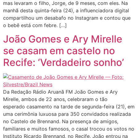
mas levaram o filho, Jorge, de 9 meses, com eles. Na
manhã desta quinta-feira (24), a influenciadora digital
compartilhou um desabafo no Instagram e contou que
o bebê está com febre. […]
João Gomes e Ary Mirelle
se casam em castelo no
Recife: ‘Verdadeiro sonho’
Da Redação Rádio Aruanã FM João Gomes e Ary
Mirelle, ambos de 22 anos, celebraram o tão
esperado casamento na tarde de segunda-feira (21), em
uma cerimônia luxuosa para 350 convidados realizada
no Castelo de Brennand. Na presença de amigos,
familiares e muitos famosos, o casal trocou os votos no
Instituto Ricardo Brennand, no Recife. João entrou na