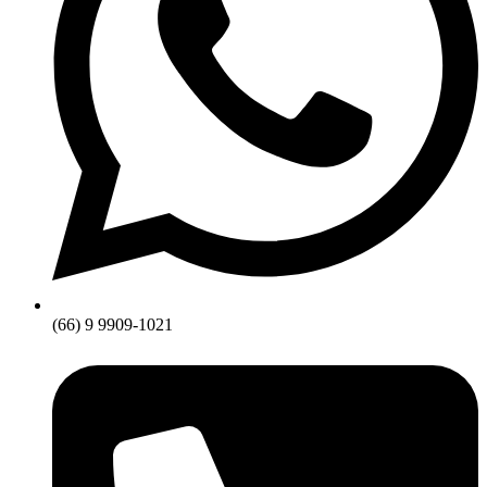
(66) 9 9909-1021