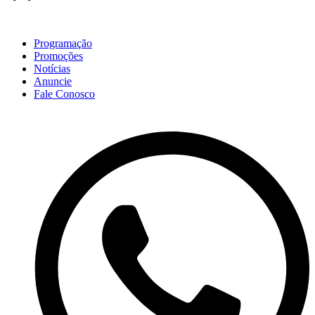
Programação
Promoções
Notícias
Anuncie
Fale Conosco