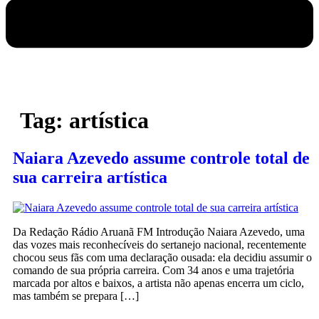
Tag:
artística
Naiara Azevedo assume controle total de
sua carreira artística
Da Redação Rádio Aruanã FM Introdução Naiara Azevedo, uma
das vozes mais reconhecíveis do sertanejo nacional, recentemente
chocou seus fãs com uma declaração ousada: ela decidiu assumir o
comando de sua própria carreira. Com 34 anos e uma trajetória
marcada por altos e baixos, a artista não apenas encerra um ciclo,
mas também se prepara […]