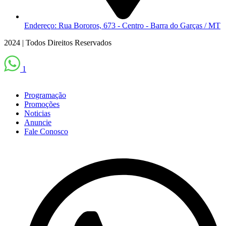
Endereço: Rua Bororos, 673 - Centro - Barra do Garças / MT
2024 | Todos Direitos Reservados
1
Scroll
Up
Programação
Promoções
Noticias
Anuncie
Fale Conosco