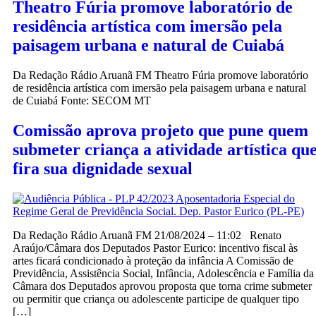
Theatro Fúria promove laboratório de
residência artística com imersão pela
paisagem urbana e natural de Cuiabá
Da Redação Rádio Aruanã FM Theatro Fúria promove laboratório
de residência artística com imersão pela paisagem urbana e natural
de Cuiabá Fonte: SECOM MT
Comissão aprova projeto que pune quem
submeter criança a atividade artística qu
fira sua dignidade sexual
Da Redação Rádio Aruanã FM 21/08/2024 – 11:02 Renato
Araújo/Câmara dos Deputados Pastor Eurico: incentivo fiscal às
artes ficará condicionado à proteção da infância A Comissão de
Previdência, Assistência Social, Infância, Adolescência e Família da
Câmara dos Deputados aprovou proposta que torna crime submeter
ou permitir que criança ou adolescente participe de qualquer tipo
[…]