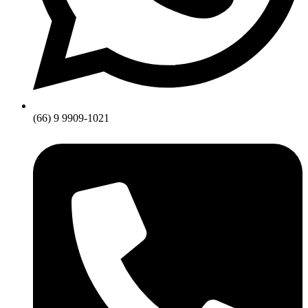
(66) 9 9909-1021