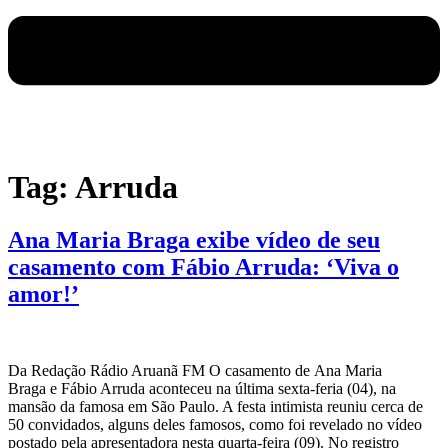
Tag:
Arruda
Ana Maria Braga exibe vídeo de seu
casamento com Fábio Arruda: ‘Viva o
amor!’
Da Redação Rádio Aruanã FM O casamento de Ana Maria
Braga e Fábio Arruda aconteceu na última sexta-feria (04), na
mansão da famosa em São Paulo. A festa intimista reuniu cerca de
50 convidados, alguns deles famosos, como foi revelado no vídeo
postado pela apresentadora nesta quarta-feira (09). No registro