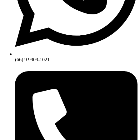
(66) 9 9909-1021