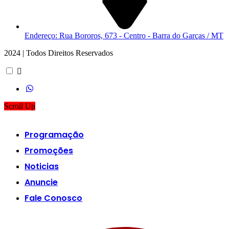
Endereço: Rua Bororos, 673 - Centro - Barra do Garças / MT
2024 | Todos Direitos Reservados
Scroll Up
Programação
Promoções
Noticias
Anuncie
Fale Conosco