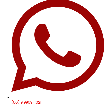
(66) 9 9909-1021