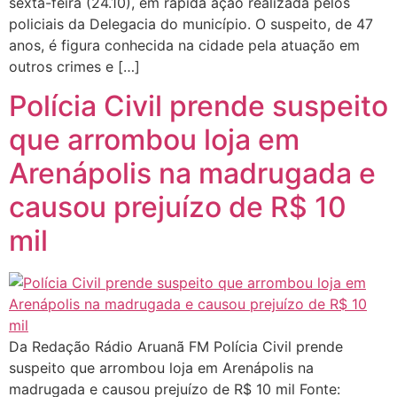
sexta-feira (24.10), em rápida ação realizada pelos
policiais da Delegacia do município. O suspeito, de 47
anos, é figura conhecida na cidade pela atuação em
outros crimes e […]
Polícia Civil prende suspeito
que arrombou loja em
Arenápolis na madrugada e
causou prejuízo de R$ 10
mil
Da Redação Rádio Aruanã FM Polícia Civil prende
suspeito que arrombou loja em Arenápolis na
madrugada e causou prejuízo de R$ 10 mil Fonte: