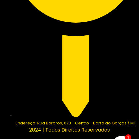
Endereço: Rua Bororos, 673 - Centro - Barra do Garças / MT
2024 | Todos Direitos Reservados
1