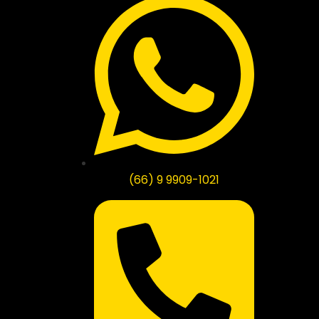
(66) 9 9909-1021