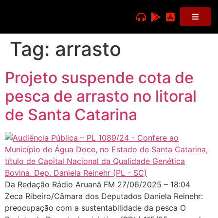
Tag:
arrasto
Projeto suspende cota de
pesca de arrasto no litoral
de Santa Catarina
Da Redação Rádio Aruanã FM 27/06/2025 – 18:04
Zeca Ribeiro/Câmara dos Deputados Daniela Reinehr:
preocupação com a sustentabilidade da pesca O