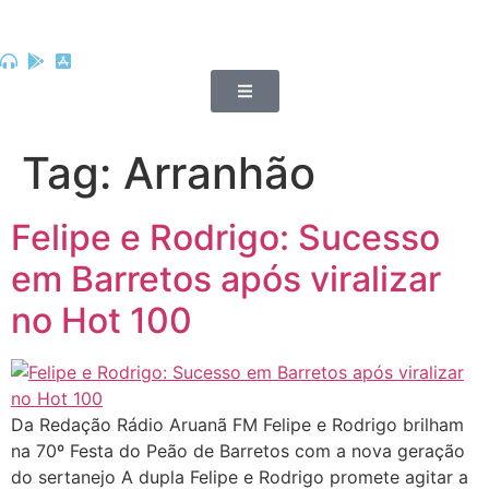
Tag:
Arranhão
Felipe e Rodrigo: Sucesso
em Barretos após viralizar
no Hot 100
Da Redação Rádio Aruanã FM Felipe e Rodrigo brilham
na 70º Festa do Peão de Barretos com a nova geração
do sertanejo A dupla Felipe e Rodrigo promete agitar a