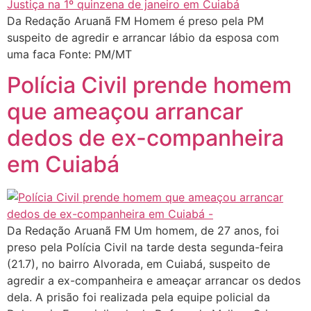
Da Redação Aruanã FM Homem é preso pela PM
suspeito de agredir e arrancar lábio da esposa com
uma faca Fonte: PM/MT
Polícia Civil prende homem
que ameaçou arrancar
dedos de ex-companheira
em Cuiabá
Da Redação Aruanã FM Um homem, de 27 anos, foi
preso pela Polícia Civil na tarde desta segunda-feira
(21.7), no bairro Alvorada, em Cuiabá, suspeito de
agredir a ex-companheira e ameaçar arrancar os dedos
dela. A prisão foi realizada pela equipe policial da