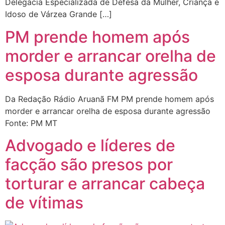
Delegacia Especializada de Defesa da Mulher, Criança e
Idoso de Várzea Grande […]
PM prende homem após
morder e arrancar orelha de
esposa durante agressão
Da Redação Rádio Aruanã FM PM prende homem após
morder e arrancar orelha de esposa durante agressão
Fonte: PM MT
Advogado e líderes de
facção são presos por
torturar e arrancar cabeça
de vítimas