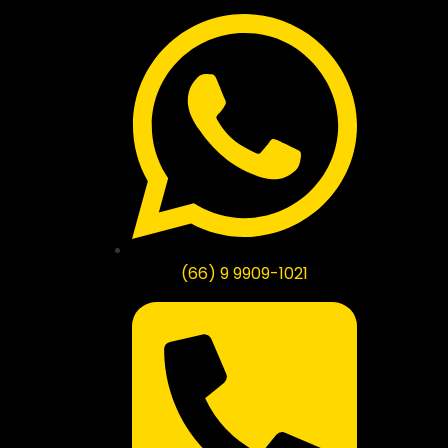
(66) 9 9909-1021