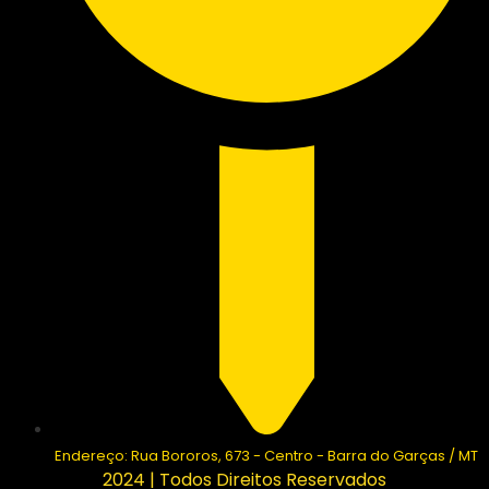
Endereço: Rua Bororos, 673 - Centro - Barra do Garças / MT
2024 | Todos Direitos Reservados