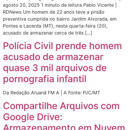
agosto 20, 2025 1 minuto de leitura Pablo Vicente |
RDNews Um homem de 22 anos teve a prisão
preventiva cumprida no bairro Jardim Alvorada, em
Pontes e Lacerda (MT), nesta quarta-feira (20),
acusado de armazenar cerca de três […]
Polícia Civil prende homem
acusado de armazenar
quase 3 mil arquivos de
pornografia infantil
Da Redação Aruanã FM A | A Fonte: PJC/MT
Compartilhe Arquivos com
Google Drive:
Armazenamento em Nuvem