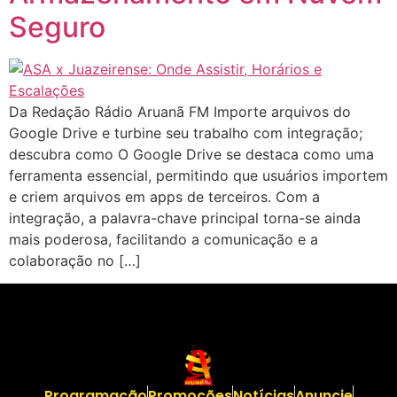
Seguro
Da Redação Rádio Aruanã FM Importe arquivos do
Google Drive e turbine seu trabalho com integração;
descubra como O Google Drive se destaca como uma
ferramenta essencial, permitindo que usuários importem
e criem arquivos em apps de terceiros. Com a
integração, a palavra-chave principal torna-se ainda
mais poderosa, facilitando a comunicação e a
colaboração no […]
Programação
Promoções
Notícias
Anuncie