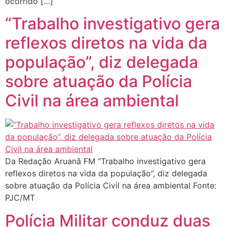
ocorrido […]
“Trabalho investigativo gera
reflexos diretos na vida da
população”, diz delegada
sobre atuação da Polícia
Civil na área ambiental
Da Redação Aruanã FM “Trabalho investigativo gera
reflexos diretos na vida da população”, diz delegada
sobre atuação da Polícia Civil na área ambiental Fonte:
PJC/MT
Polícia Militar conduz duas