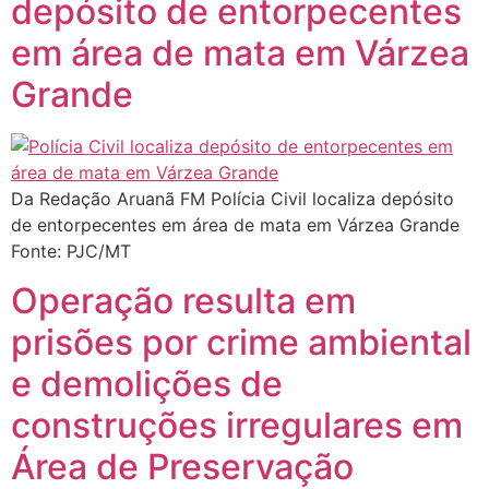
depósito de entorpecentes
em área de mata em Várzea
Grande
Da Redação Aruanã FM Polícia Civil localiza depósito
de entorpecentes em área de mata em Várzea Grande
Fonte: PJC/MT
Operação resulta em
prisões por crime ambiental
e demolições de
construções irregulares em
Área de Preservação