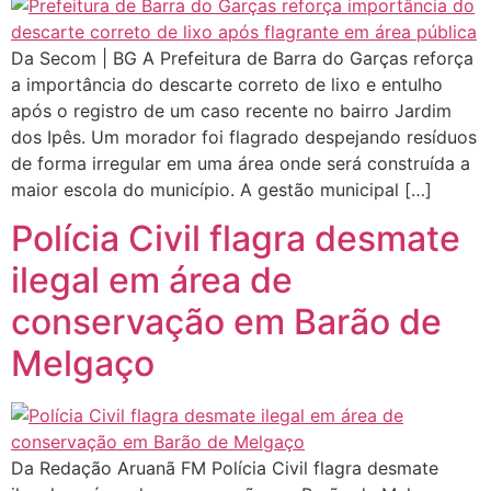
Da Secom | BG A Prefeitura de Barra do Garças reforça
a importância do descarte correto de lixo e entulho
após o registro de um caso recente no bairro Jardim
dos Ipês. Um morador foi flagrado despejando resíduos
de forma irregular em uma área onde será construída a
maior escola do município. A gestão municipal […]
Polícia Civil flagra desmate
ilegal em área de
conservação em Barão de
Melgaço
Da Redação Aruanã FM Polícia Civil flagra desmate