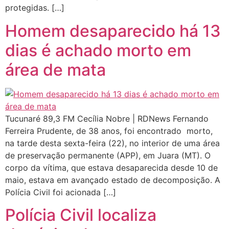
protegidas. […]
Homem desaparecido há 13
dias é achado morto em
área de mata
Tucunaré 89,3 FM Cecília Nobre | RDNews Fernando
Ferreira Prudente, de 38 anos, foi encontrado morto,
na tarde desta sexta-feira (22), no interior de uma área
de preservação permanente (APP), em Juara (MT). O
corpo da vítima, que estava desaparecida desde 10 de
maio, estava em avançado estado de decomposição. A
Polícia Civil foi acionada […]
Polícia Civil localiza