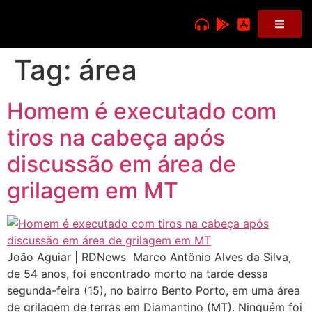
Tag:
área
Homem é executado com
tiros na cabeça após
discussão em área de
grilagem em MT
João Aguiar | RDNews Marco Antônio Alves da Silva,
de 54 anos, foi encontrado morto na tarde dessa
segunda-feira (15), no bairro Bento Porto, em uma área
de grilagem de terras em Diamantino (MT). Ninguém foi