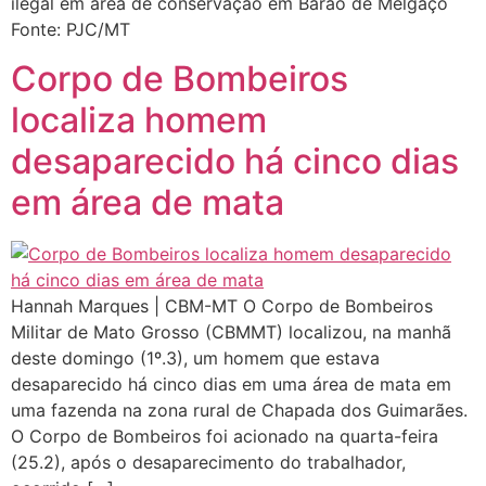
ilegal em área de conservação em Barão de Melgaço
Fonte: PJC/MT
Corpo de Bombeiros
localiza homem
desaparecido há cinco dias
em área de mata
Hannah Marques | CBM-MT O Corpo de Bombeiros
Militar de Mato Grosso (CBMMT) localizou, na manhã
deste domingo (1º.3), um homem que estava
desaparecido há cinco dias em uma área de mata em
uma fazenda na zona rural de Chapada dos Guimarães.
O Corpo de Bombeiros foi acionado na quarta-feira
(25.2), após o desaparecimento do trabalhador,