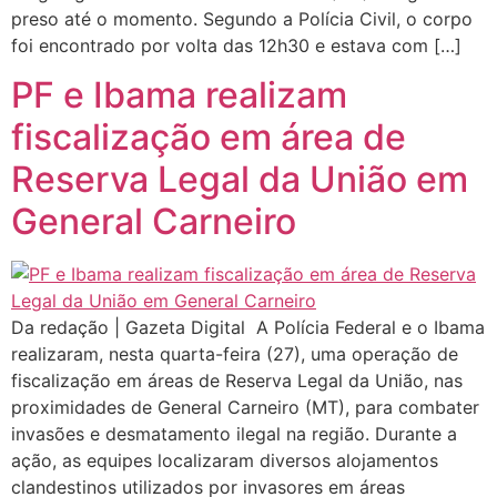
preso até o momento. Segundo a Polícia Civil, o corpo
foi encontrado por volta das 12h30 e estava com […]
PF e Ibama realizam
fiscalização em área de
Reserva Legal da União em
General Carneiro
Da redação | Gazeta Digital A Polícia Federal e o Ibama
realizaram, nesta quarta-feira (27), uma operação de
fiscalização em áreas de Reserva Legal da União, nas
proximidades de General Carneiro (MT), para combater
invasões e desmatamento ilegal na região. Durante a
ação, as equipes localizaram diversos alojamentos
clandestinos utilizados por invasores em áreas