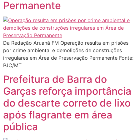
Permanente
Da Redação Aruanã FM Operação resulta em prisões
por crime ambiental e demolições de construções
irregulares em Área de Preservação Permanente Fonte:
PJC/MT
Prefeitura de Barra do
Garças reforça importância
do descarte correto de lixo
após flagrante em área
pública