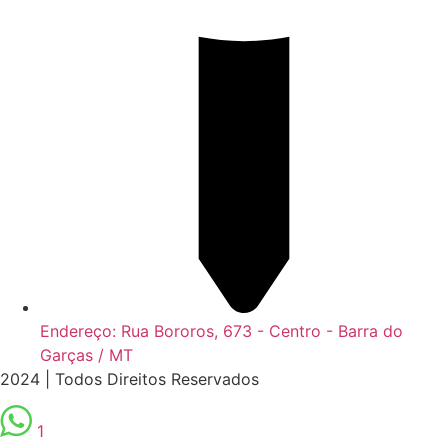
Endereço: Rua Bororos, 673 - Centro - Barra do
Garças / MT
2024 | Todos Direitos Reservados
1