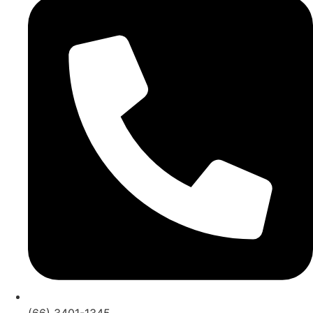
(66) 3401-1345