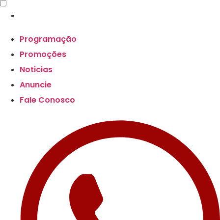
Programação
Promoções
Noticias
Anuncie
Fale Conosco