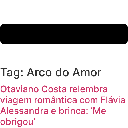
Tag:
Arco do Amor
Otaviano Costa relembra
viagem romântica com Flávia
Alessandra e brinca: ‘Me
obrigou’