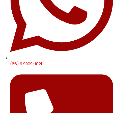
(66) 9 9909-1021