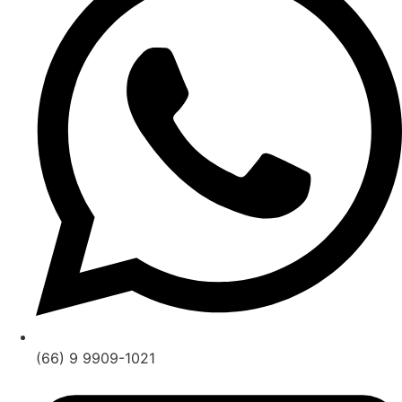
(66) 9 9909-1021