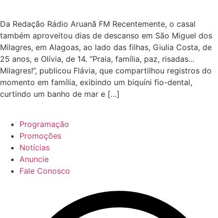
Da Redação Rádio Aruanã FM Recentemente, o casal
também aproveitou dias de descanso em São Miguel dos
Milagres, em Alagoas, ao lado das filhas, Giulia Costa, de
25 anos, e Olívia, de 14. “Praia, família, paz, risadas…
Milagres!”, publicou Flávia, que compartilhou registros do
momento em família, exibindo um biquíni fio-dental,
curtindo um banho de mar e […]
Programação
Promoções
Notícias
Anuncie
Fale Conosco