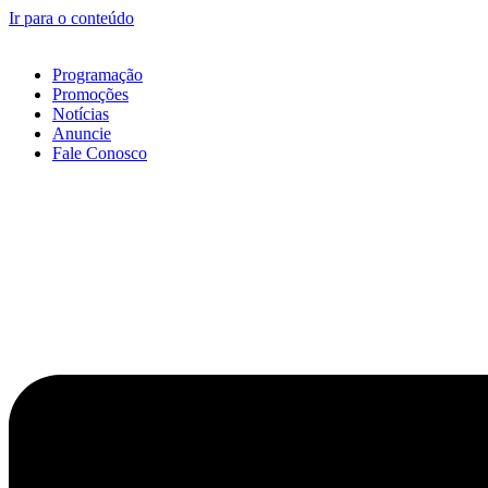
Ir para o conteúdo
Programação
Promoções
Notícias
Anuncie
Fale Conosco