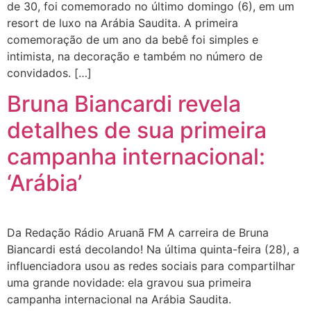
de 30, foi comemorado no último domingo (6), em um
resort de luxo na Arábia Saudita. A primeira
comemoração de um ano da bebê foi simples e
intimista, na decoração e também no número de
convidados. […]
Bruna Biancardi revela
detalhes de sua primeira
campanha internacional:
‘Arábia’
Da Redação Rádio Aruanã FM A carreira de Bruna
Biancardi está decolando! Na última quinta-feira (28), a
influenciadora usou as redes sociais para compartilhar
uma grande novidade: ela gravou sua primeira
campanha internacional na Arábia Saudita.