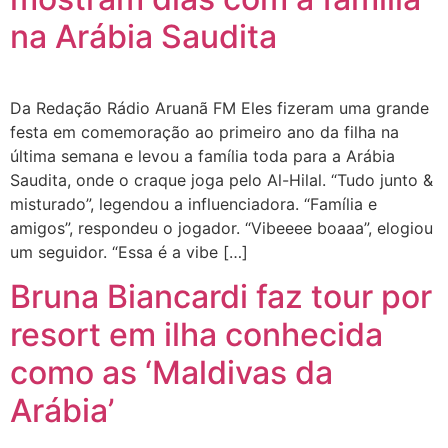
na Arábia Saudita
Da Redação Rádio Aruanã FM Eles fizeram uma grande
festa em comemoração ao primeiro ano da filha na
última semana e levou a família toda para a Arábia
Saudita, onde o craque joga pelo Al-Hilal. “Tudo junto &
misturado”, legendou a influenciadora. “Família e
amigos”, respondeu o jogador. “Vibeeee boaaa”, elogiou
um seguidor. “Essa é a vibe […]
Bruna Biancardi faz tour por
resort em ilha conhecida
como as ‘Maldivas da
Arábia’