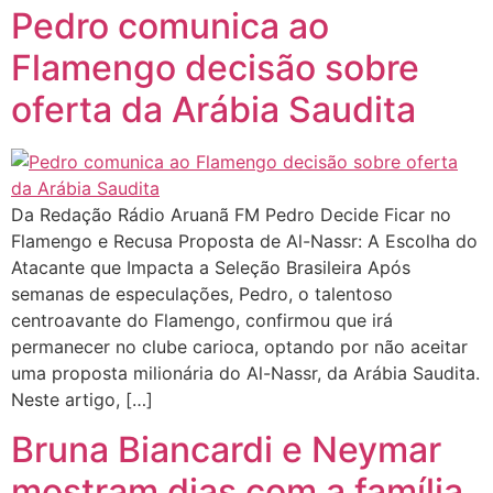
Pedro comunica ao
Flamengo decisão sobre
oferta da Arábia Saudita
Da Redação Rádio Aruanã FM Pedro Decide Ficar no
Flamengo e Recusa Proposta de Al-Nassr: A Escolha do
Atacante que Impacta a Seleção Brasileira Após
semanas de especulações, Pedro, o talentoso
centroavante do Flamengo, confirmou que irá
permanecer no clube carioca, optando por não aceitar
uma proposta milionária do Al-Nassr, da Arábia Saudita.
Neste artigo, […]
Bruna Biancardi e Neymar
mostram dias com a família