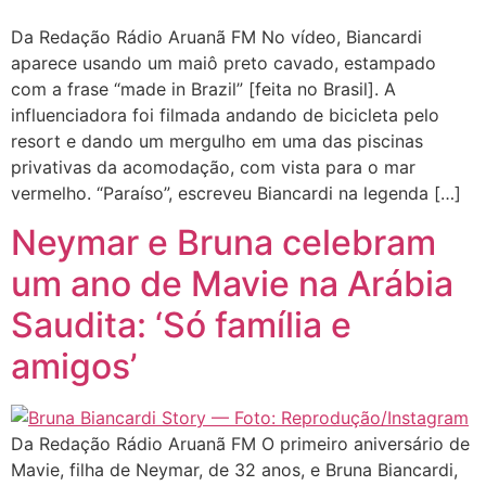
Da Redação Rádio Aruanã FM No vídeo, Biancardi
aparece usando um maiô preto cavado, estampado
com a frase “made in Brazil” [feita no Brasil]. A
influenciadora foi filmada andando de bicicleta pelo
resort e dando um mergulho em uma das piscinas
privativas da acomodação, com vista para o mar
vermelho. “Paraíso”, escreveu Biancardi na legenda […]
Neymar e Bruna celebram
um ano de Mavie na Arábia
Saudita: ‘Só família e
amigos’
Da Redação Rádio Aruanã FM O primeiro aniversário de
Mavie, filha de Neymar, de 32 anos, e Bruna Biancardi,