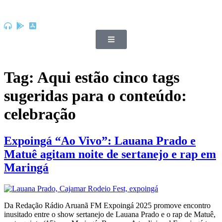
Tag:
Aqui estão cinco tags
sugeridas para o conteúdo:
celebração
Expoingá “Ao Vivo”: Lauana Prado e
Matuê agitam noite de sertanejo e rap em
Maringá
Da Redação Rádio Aruanã FM Expoingá 2025 promove encontro
inusitado entre o show sertanejo de Lauana Prado e o rap de Matuê,