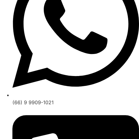
(66) 9 9909-1021