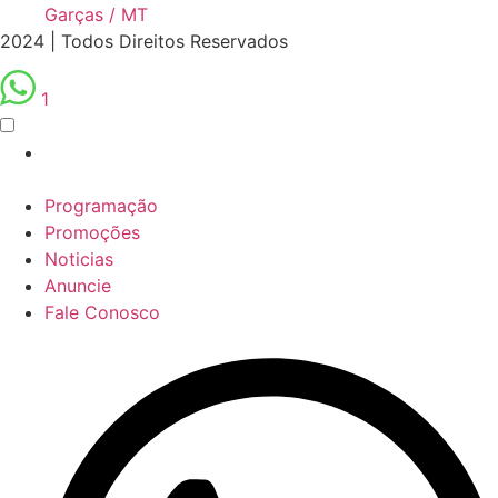
Garças / MT
2024 | Todos Direitos Reservados
1
Programação
Promoções
Noticias
Anuncie
Fale Conosco