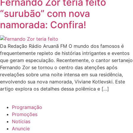
Fernando Zor teria feito
“surubão” com nova
namorada: Confira!
Da Redação Rádio Aruanã FM O mundo dos famosos é
frequentemente repleto de histórias intrigantes e eventos
que geram especulação. Recentemente, o cantor sertanejo
Fernando Zor se tornou o centro das atenções após
revelações sobre uma noite intensa em sua residência,
envolvendo sua nova namorada, Viviane Kotlevski. Este
artigo explora os detalhes dessa polêmica e […]
Programação
Promoções
Notícias
Anuncie