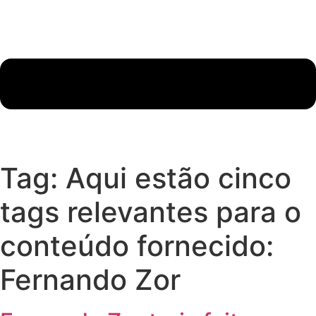
Tag:
Aqui estão cinco
tags relevantes para o
conteúdo fornecido:
Fernando Zor