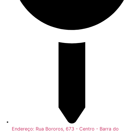
Endereço: Rua Bororos, 673 - Centro - Barra do