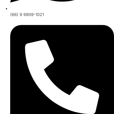
(66) 9 9909-1021