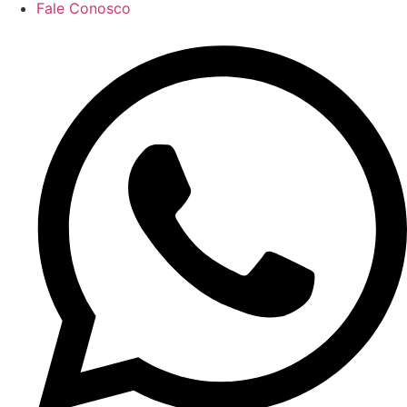
Fale Conosco