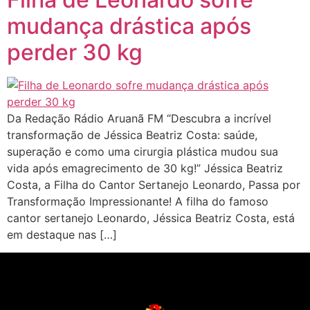
mudança drástica após
perder 30 kg
Da Redação Rádio Aruanã FM “Descubra a incrível
transformação de Jéssica Beatriz Costa: saúde,
superação e como uma cirurgia plástica mudou sua
vida após emagrecimento de 30 kg!” Jéssica Beatriz
Costa, a Filha do Cantor Sertanejo Leonardo, Passa por
Transformação Impressionante! A filha do famoso
cantor sertanejo Leonardo, Jéssica Beatriz Costa, está
em destaque nas […]