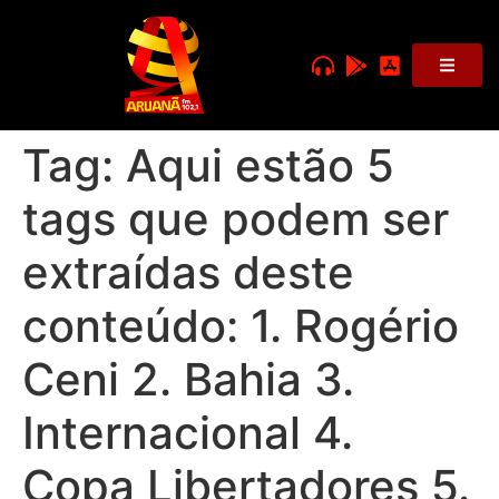
Tag:
Aqui estão 5
tags que podem ser
extraídas deste
conteúdo: 1. Rogério
Ceni 2. Bahia 3.
Internacional 4.
Copa Libertadores 5.