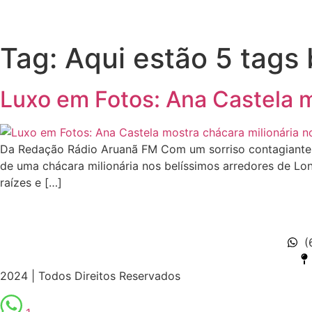
Tag:
Aqui estão 5 tags
Luxo em Fotos: Ana Castela m
Da Redação Rádio Aruanã FM Com um sorriso contagiante e
de uma chácara milionária nos belíssimos arredores de Lo
raízes e […]
(
2024 | Todos Direitos Reservados